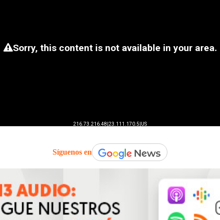
Síguenos en