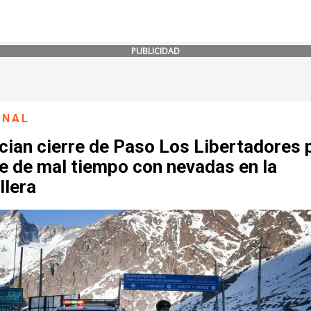
PUBLICIDAD
ONAL
cian cierre de Paso Los Libertadores 
e de mal tiempo con nevadas en la
llera