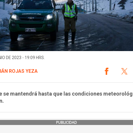
IO DE 2023 - 19:09 HRS.
IÁN ROJAS YEZA
re se mantendrá hasta que las condiciones meteorológ
n.
PUBLICIDAD