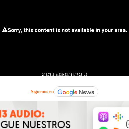
Síguenos en