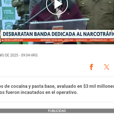
IO DE 2025 - 09:04 HRS.
os de cocaína y pasta base, avaluado en $3 mil millones
os fueron incautados en el operativo.
PUBLICIDAD