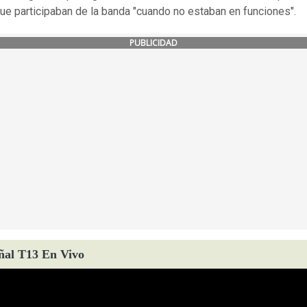
que participaban de la banda "cuando no estaban en funciones".
PUBLICIDAD
ñal T13 En Vivo