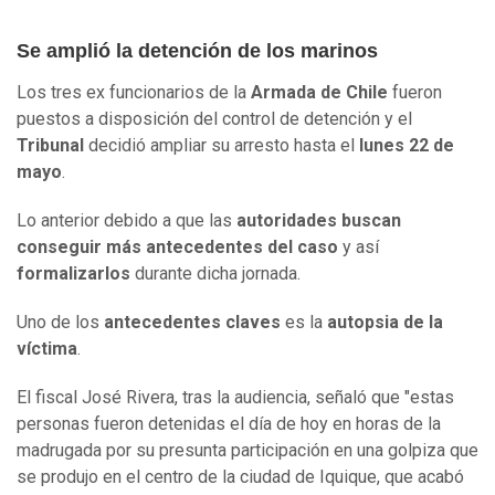
Se amplió la detención de los marinos
Los tres ex funcionarios de la
Armada de Chile
fueron
puestos a disposición del control de detención y el
Tribunal
decidió ampliar su arresto hasta el
lunes 22 de
mayo
.
Lo anterior debido a que las
autoridades buscan
conseguir más antecedentes del caso
y así
formalizarlos
durante dicha jornada.
Uno de los
antecedentes claves
es la
autopsia de la
víctima
.
El fiscal José Rivera, tras la audiencia, señaló que "estas
personas fueron detenidas el día de hoy en horas de la
madrugada por su presunta participación en una golpiza que
se produjo en el centro de la ciudad de Iquique, que acabó