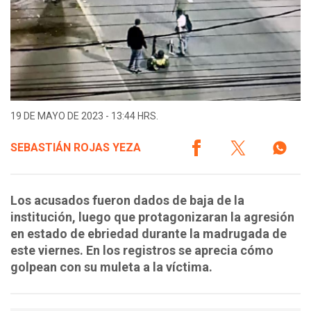
19 DE MAYO DE 2023 - 13:44 HRS.
SEBASTIÁN ROJAS YEZA
Los acusados fueron dados de baja de la
institución, luego que protagonizaran la agresión
en estado de ebriedad durante la madrugada de
este viernes. En los registros se aprecia cómo
golpean con su muleta a la víctima.