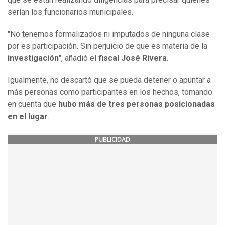
serían los funcionarios municipales.
"No tenemos formalizados ni imputados de ninguna clase
por es participación. Sin perjuicio de que es materia de la
investigación
", añadió el
fiscal José Rivera
.
Igualmente, no descartó que se pueda detener o apuntar a
más personas como participantes en los hechos, tomando
en cuenta que
hubo más de tres personas posicionadas
en el lugar
.
PUBLICIDAD