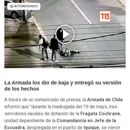
La Armada los dio de baja y entregó su versión
de los hechos
A través de un comunicado de prensa, la
Armada de Chile
informó que "durante la madrugada del 19 de mayo, tres
servidores navales de dotación de la
Fragata Cochrane
,
unidad dependiente de la
Comandancia en Jefe de la
Escuadra
, desplegada en el puerto de
Iquique
, se vieron