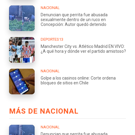
NACIONAL
Denuncian que perrita fue abusada
sexualmente dentro de un ruco en
Concepción: Autor quedó detenido
DEPORTES13
Manchester City vs. Atlético Madrid EN VIVO:
¿A qué hora y dónde ver el partido amistoso?
NACIONAL
Golpe a los casinos online: Corte ordena
bloqueo de sitios en Chile
MÁS DE NACIONAL
NACIONAL
Denuncian que perrita fue abusada