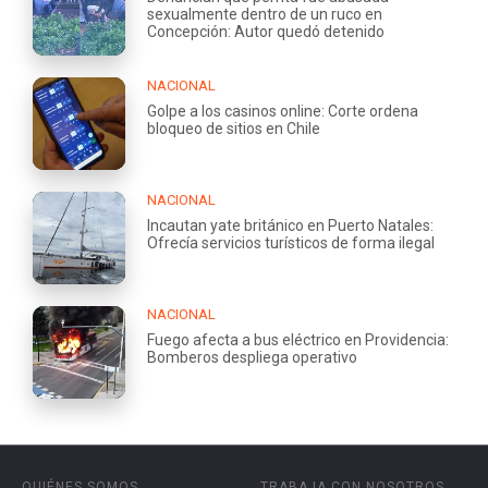
sexualmente dentro de un ruco en
Concepción: Autor quedó detenido
NACIONAL
Golpe a los casinos online: Corte ordena
bloqueo de sitios en Chile
NACIONAL
Incautan yate británico en Puerto Natales:
Ofrecía servicios turísticos de forma ilegal
NACIONAL
Fuego afecta a bus eléctrico en Providencia:
Bomberos despliega operativo
QUIÉNES SOMOS
TRABAJA CON NOSOTROS