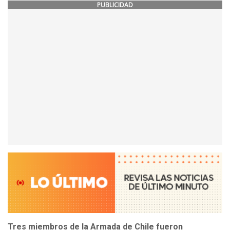
PUBLICIDAD
Tres miembros de la Armada de Chile
fueron