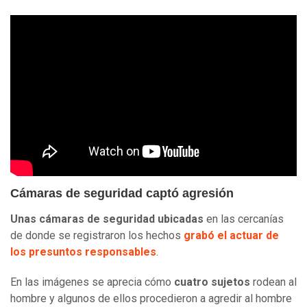
Cámaras de seguridad captó agresión
Unas cámaras de seguridad ubicadas
en las cercanías
de donde se registraron los hechos
grabó el actuar de
los presuntos responsables
.
En las imágenes se aprecia cómo
cuatro sujetos
rodean al
hombre y algunos de ellos procedieron a agredir al hombre