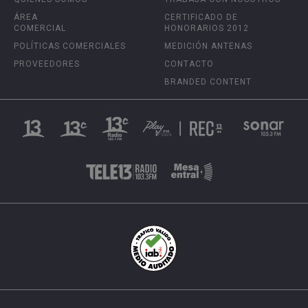
ÁREA
CERTIFICADO DE
COMERCIAL
HONORARIOS 2012
POLÍTICAS COMERCIALES
MEDICIÓN ANTENAS
PROVEEDORES
CONTACTO
BRANDED CONTENT