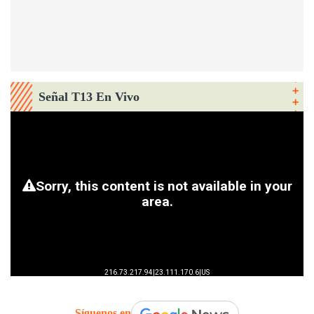
Señal T13 En Vivo
Síguenos en