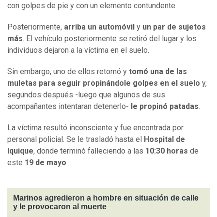
con golpes de pie y con un elemento contundente.
Posteriormente,
arriba un automóvil
y
un par de sujetos
más
. El vehículo posteriormente se retiró del lugar y los
individuos dejaron a la víctima en el suelo.
Sin embargo, uno de ellos retornó y
tomó una de las
muletas para seguir propinándole golpes en el suelo
y,
segundos después -luego que algunos de sus
acompañantes intentaran detenerlo-
le propinó patadas
.
La víctima resultó inconsciente y fue encontrada por
personal policial. Se le trasladó hasta el
Hospital de
Iquique
, donde terminó falleciendo a las
10:30 horas
de
este
19 de mayo
.
Marinos agredieron a hombre en situación de calle
y le provocaron al muerte