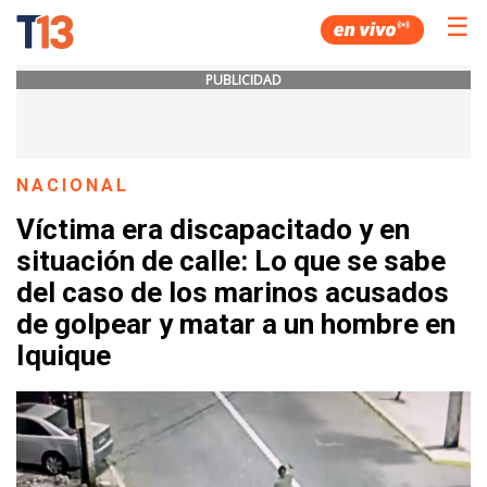
☰
PUBLICIDAD
NACIONAL
Víctima era discapacitado y en
situación de calle: Lo que se sabe
del caso de los marinos acusados
de golpear y matar a un hombre en
Iquique