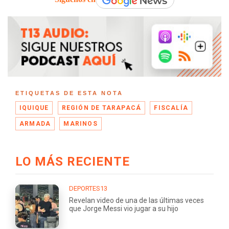
ETIQUETAS DE ESTA NOTA
IQUIQUE
REGIÓN DE TARAPACÁ
FISCALÍA
ARMADA
MARINOS
LO MÁS RECIENTE
DEPORTES13
Revelan video de una de las últimas veces
que Jorge Messi vio jugar a su hijo