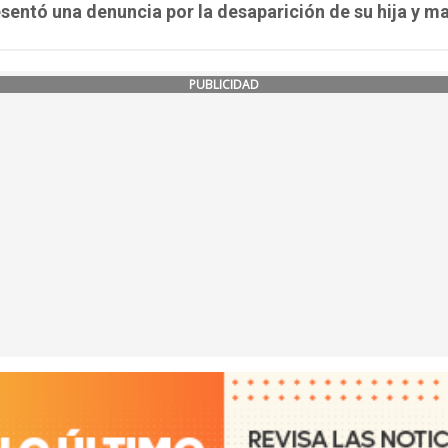
sentó una denuncia por la desaparición de su hija y m
PUBLICIDAD