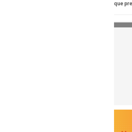
que pre