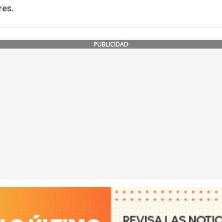
res.
PUBLICIDAD