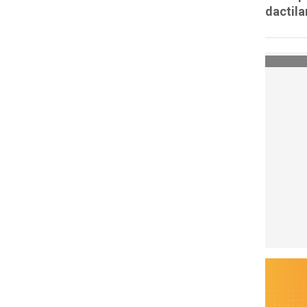
dactila