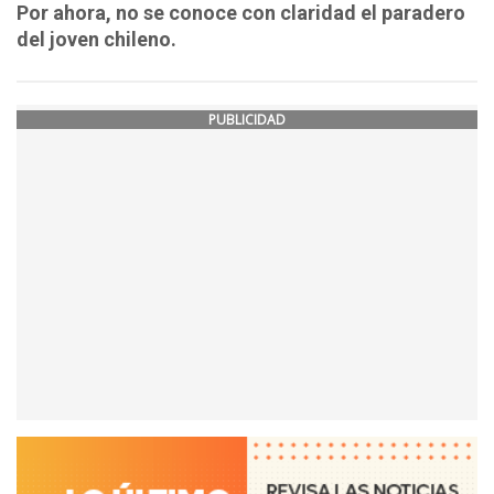
Por ahora, no se conoce con claridad el paradero
del joven chileno.
PUBLICIDAD