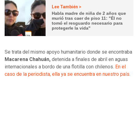
Lee También >
Habla madre de niña de 2 años que
murió tras caer de piso 11: "Él no
tomó el resguardo necesario para
protegerle la vida"
Se trata del mismo apoyo humanitario donde se encontraba
Macarena Chahuán,
detenida a finales de abril en aguas
internacionales a bordo de una flotilla con chilenos.
En el
caso de la periodista, ella ya se encuentra en nuestro país
.