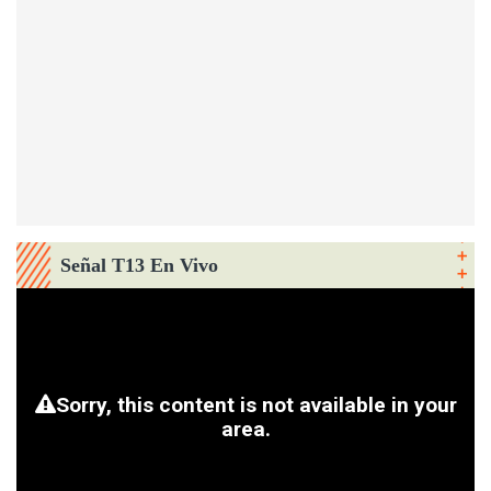
Señal T13 En Vivo