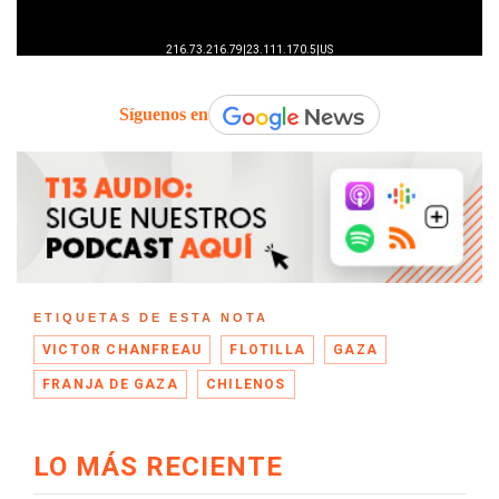
Síguenos en
ETIQUETAS DE ESTA NOTA
VICTOR CHANFREAU
FLOTILLA
GAZA
FRANJA DE GAZA
CHILENOS
LO MÁS RECIENTE