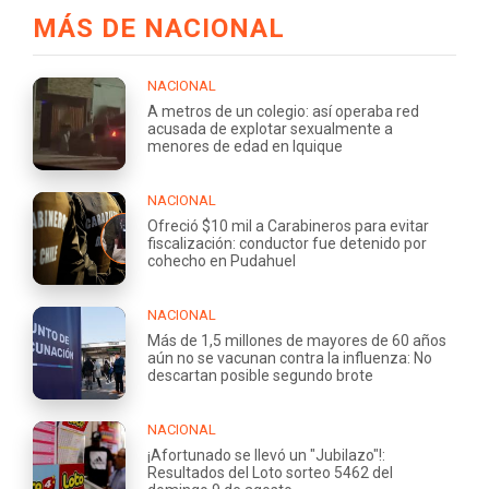
MÁS DE NACIONAL
NACIONAL
A metros de un colegio: así operaba red
acusada de explotar sexualmente a
menores de edad en Iquique
NACIONAL
Ofreció $10 mil a Carabineros para evitar
fiscalización: conductor fue detenido por
cohecho en Pudahuel
NACIONAL
Más de 1,5 millones de mayores de 60 años
aún no se vacunan contra la influenza: No
descartan posible segundo brote
NACIONAL
¡Afortunado se llevó un "Jubilazo"!:
Resultados del Loto sorteo 5462 del