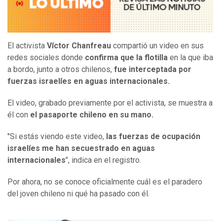
El activista
Víctor Chanfreau
compartió un video en sus
redes sociales donde
confirma que la flotilla
en la que iba
a bordo, junto a otros chilenos,
fue interceptada por
fuerzas israelíes en aguas internacionales.
El video, grabado previamente por el activista, se muestra a
él con
el pasaporte chileno en su mano.
"Si estás viendo este video,
las fuerzas de ocupación
israelíes me han secuestrado en aguas
internacionales
", indica en el registro.
Por ahora, no se conoce oficialmente cuál es el paradero
del joven chileno ni qué ha pasado con él.