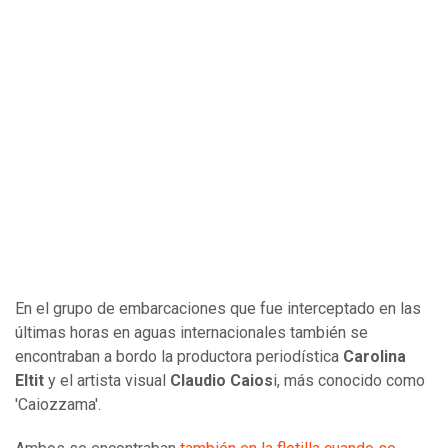
En el grupo de embarcaciones que fue interceptado en las
últimas horas en aguas internacionales también se
encontraban a bordo la productora periodística
Carolina
Eltit
y el artista visual
Claudio Caios
i, más conocido como
'Caiozzama'.