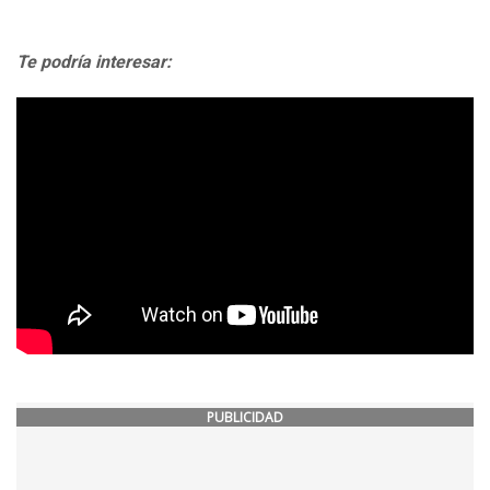
Te podría interesar:
PUBLICIDAD