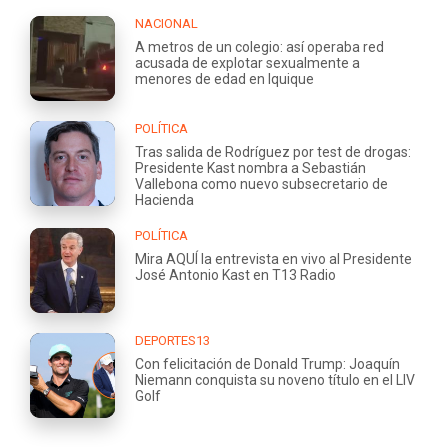
NACIONAL
A metros de un colegio: así operaba red
acusada de explotar sexualmente a
menores de edad en Iquique
POLÍTICA
Tras salida de Rodríguez por test de drogas:
Presidente Kast nombra a Sebastián
Vallebona como nuevo subsecretario de
Hacienda
POLÍTICA
Mira AQUÍ la entrevista en vivo al Presidente
José Antonio Kast en T13 Radio
DEPORTES13
Con felicitación de Donald Trump: Joaquín
Niemann conquista su noveno título en el LIV
Golf