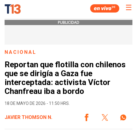
☰
PUBLICIDAD
NACIONAL
Reportan que flotilla con chilenos
que se dirigía a Gaza fue
interceptada: activista Víctor
Chanfreau iba a bordo
18 DE MAYO DE 2026 - 11:50 HRS.
JAVIER THOMSON N.