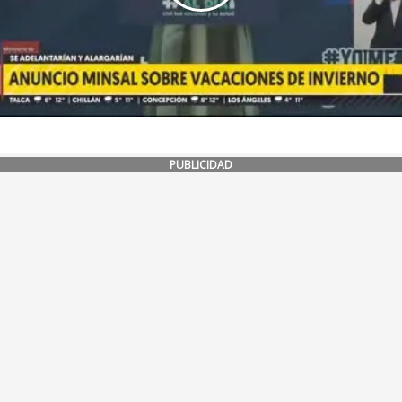
PUBLICIDAD