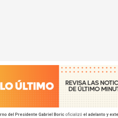
rno del Presidente Gabriel Boric
oficializó
el adelanto y ext