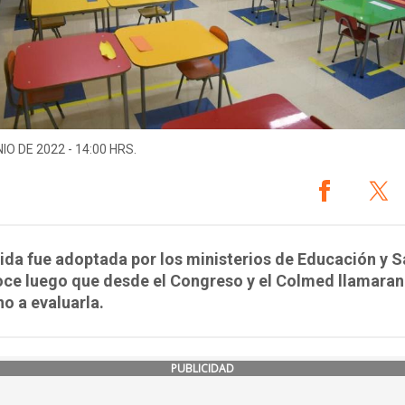
IO DE 2022 - 14:00 HRS.
da fue adoptada por los ministerios de Educación y S
ce luego que desde el Congreso y el Colmed llamaran
o a evaluarla.
PUBLICIDAD