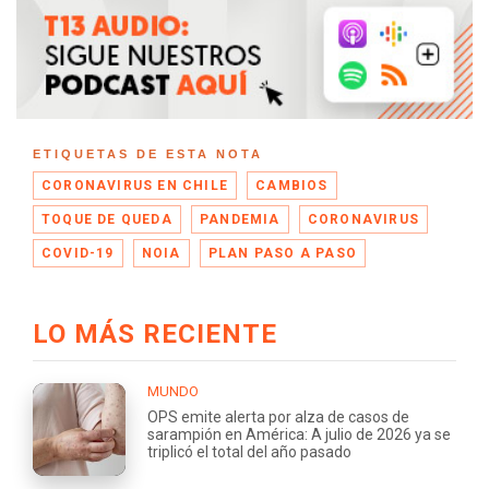
ETIQUETAS DE ESTA NOTA
CORONAVIRUS EN CHILE
CAMBIOS
TOQUE DE QUEDA
PANDEMIA
CORONAVIRUS
COVID-19
NOIA
PLAN PASO A PASO
LO MÁS RECIENTE
MUNDO
OPS emite alerta por alza de casos de
sarampión en América: A julio de 2026 ya se
triplicó el total del año pasado