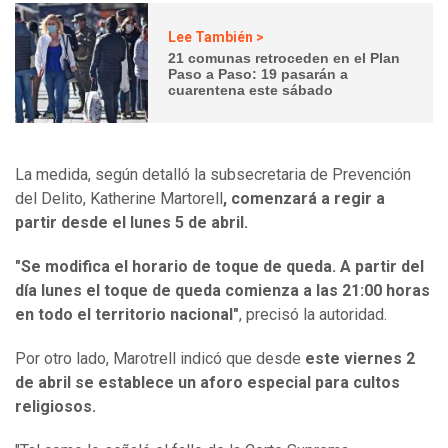
Lee También >
21 comunas retroceden en el Plan
Paso a Paso: 19 pasarán a
cuarentena este sábado
La medida, según detalló la
subsecretaria de Prevención
del Delito, Katherine Martorell
, comenzará a regir a
partir desde el lunes 5 de abril.
"Se modifica el horario de toque de queda. A partir del
día lunes el toque de queda comienza a las 21:00 horas
en todo el territorio nacional"
, precisó la autoridad.
Por otro lado, Marotrell indicó que desde
este viernes 2
de abril se establece un aforo especial para cultos
religiosos.