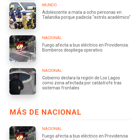
MUNDO
Adolescente a mata a ocho personas en
Tailandia porque padecía "estrés académico"
NACIONAL
Fuego afecta a bus eléctrico en Providencia:
Bomberos despliega operativo
NACIONAL
Gobierno declara la región de Los Lagos
como zona afectada por catástrofe tras
sistemas frontales
MÁS DE NACIONAL
NACIONAL
Fuego afecta a bus eléctrico en Providencia: