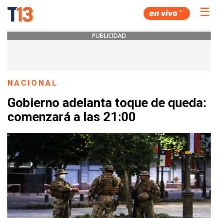
☰
PUBLICIDAD
NACIONAL
Gobierno adelanta toque de queda:
comenzará a las 21:00