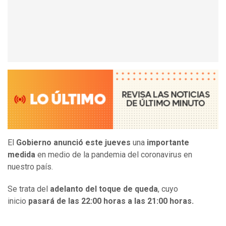
El
Gobierno anunció este jueves
una
importante
medida
en medio de la pandemia del coronavirus en
nuestro país.
Se trata del
adelanto del toque de queda
, cuyo
inicio
pasará de las 22:00 horas a las 21:00 horas.