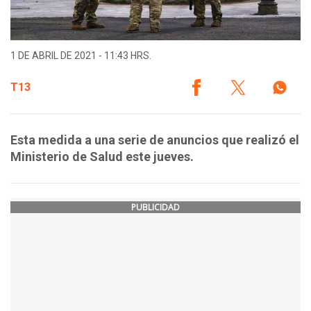
1 DE ABRIL DE 2021 - 11:43 HRS.
T13
Esta medida a una serie de anuncios que realizó el
Ministerio de Salud este jueves.
PUBLICIDAD