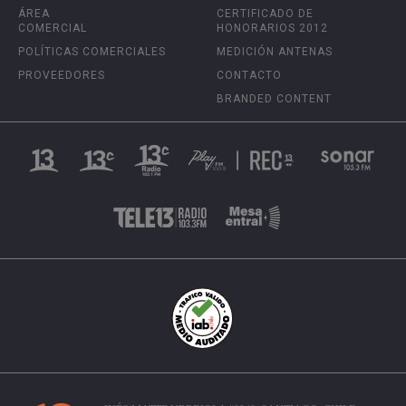
ÁREA
CERTIFICADO DE
COMERCIAL
HONORARIOS 2012
POLÍTICAS COMERCIALES
MEDICIÓN ANTENAS
PROVEEDORES
CONTACTO
BRANDED CONTENT