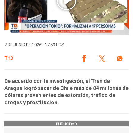
7 DE JUNIO DE 2026 - 17:59 HRS.
T13
De acuerdo con la investigación, el Tren de
Aragua logró sacar de Chile más de 84 millones de
dólares provenientes de extorsión, tráfico de
drogas y prostitución.
PUBLICIDAD