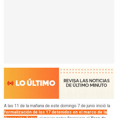
A las 11 de la mañana de este domingo 7 de junio inició la
formalización de los 17 detenidos en el marco de la