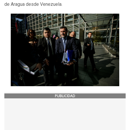
de Aragua desde Venezuela.
PUBLICIDAD