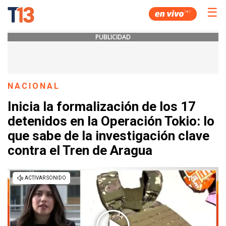
☰
PUBLICIDAD
NACIONAL
Inicia la formalización de los 17
detenidos en la Operación Tokio: lo
que sabe de la investigación clave
contra el Tren de Aragua