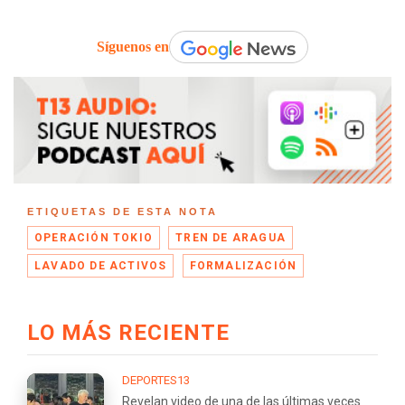
Síguenos en
ETIQUETAS DE ESTA NOTA
OPERACIÓN TOKIO
TREN DE ARAGUA
LAVADO DE ACTIVOS
FORMALIZACIÓN
LO MÁS RECIENTE
DEPORTES13
Revelan video de una de las últimas veces