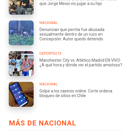
que Jorge Messi vio jugar a su hijo
NACIONAL
Denuncian que perrita fue abusada
sexualmente dentro de un ruco en
Concepción: Autor quedó detenido
DEPORTES13
Manchester City vs. Atlético Madrid EN VIVO:
¿A qué hora y dónde ver el partido amistoso?
NACIONAL
Golpe a los casinos online: Corte ordena
bloqueo de sitios en Chile
MÁS DE NACIONAL