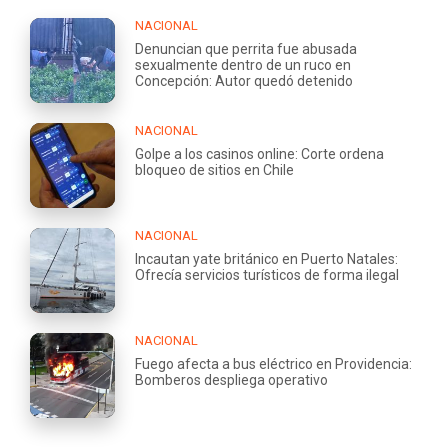
NACIONAL
Denuncian que perrita fue abusada
sexualmente dentro de un ruco en
Concepción: Autor quedó detenido
NACIONAL
Golpe a los casinos online: Corte ordena
bloqueo de sitios en Chile
NACIONAL
Incautan yate británico en Puerto Natales:
Ofrecía servicios turísticos de forma ilegal
NACIONAL
Fuego afecta a bus eléctrico en Providencia:
Bomberos despliega operativo