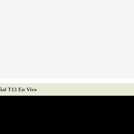
ñal T13 En Vivo