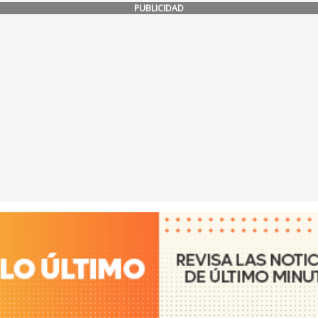
PUBLICIDAD