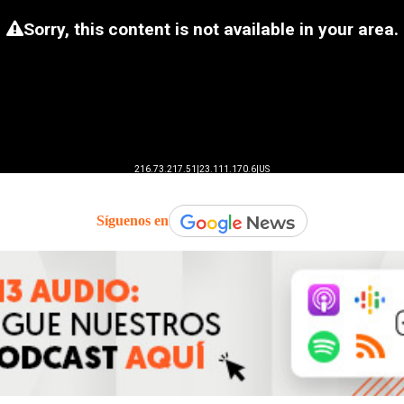
Síguenos en