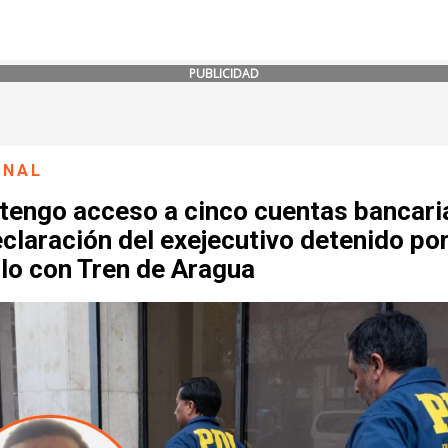
PUBLICIDAD
ONAL
tengo acceso a cinco cuentas bancari
claración del exejecutivo detenido po
lo con Tren de Aragua