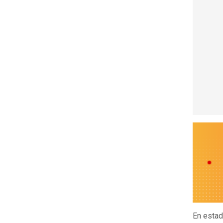
En estad