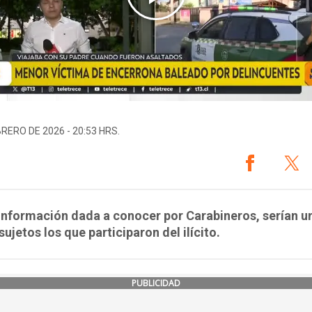
BRERO DE 2026 - 20:53 HRS.
información dada a conocer por Carabineros, serían u
sujetos los que participaron del ilícito.
PUBLICIDAD