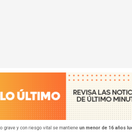
o grave y con riesgo vital se mantiene
un menor de 16 años l