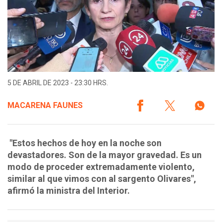
5 DE ABRIL DE 2023 - 23:30 HRS.
MACARENA FAUNES
"Estos hechos de hoy en la noche son
devastadores. Son de la mayor gravedad. Es un
modo de proceder extremadamente violento,
similar al que vimos con al sargento Olivares",
afirmó la ministra del Interior.