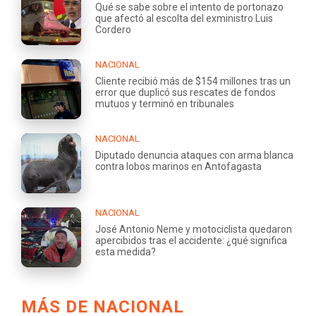
Qué se sabe sobre el intento de portonazo
que afectó al escolta del exministro Luis
Cordero
NACIONAL
Cliente recibió más de $154 millones tras un
error que duplicó sus rescates de fondos
mutuos y terminó en tribunales
NACIONAL
Diputado denuncia ataques con arma blanca
contra lobos marinos en Antofagasta
NACIONAL
José Antonio Neme y motociclista quedaron
apercibidos tras el accidente: ¿qué significa
esta medida?
MÁS DE NACIONAL