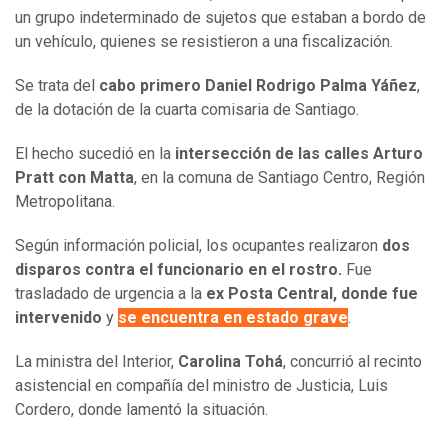
un grupo indeterminado de sujetos que estaban a bordo de
un vehículo, quienes se resistieron a una fiscalización.
Se trata del
cabo primero Daniel Rodrigo Palma Yáñez
,
de la dotación de la cuarta comisaria de Santiago.
El hecho sucedió en la
intersección de las calles Arturo
Pratt con Matta
, en la comuna de Santiago Centro, Región
Metropolitana.
Según información policial, los ocupantes realizaron
dos
disparos contra el funcionario en el rostro.
Fue
trasladado de urgencia a la
ex Posta Central, donde fue
intervenido
y
se encuentra en estado grave
.
La ministra del Interior,
Carolina Tohá
, concurrió al recinto
asistencial en compañía del ministro de Justicia, Luis
Cordero, donde lamentó la situación.