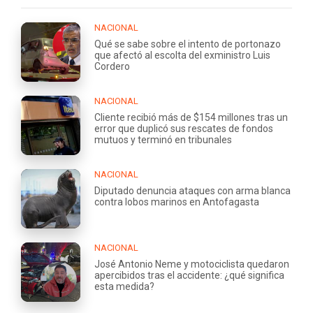
NACIONAL
Qué se sabe sobre el intento de portonazo
que afectó al escolta del exministro Luis
Cordero
NACIONAL
Cliente recibió más de $154 millones tras un
error que duplicó sus rescates de fondos
mutuos y terminó en tribunales
NACIONAL
Diputado denuncia ataques con arma blanca
contra lobos marinos en Antofagasta
NACIONAL
José Antonio Neme y motociclista quedaron
apercibidos tras el accidente: ¿qué significa
esta medida?