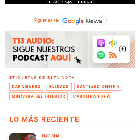
Síguenos en
ETIQUETAS DE ESTA NOTA
CARABINERO
BALEADO
SANTIAGO CENTRO
MINISTRA DEL INTERIOR
CAROLINA TOHÁ
LO MÁS RECIENTE
NACIONAL