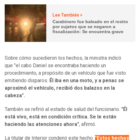
Lee También >
Carabinero fue baleado en el rostro
por sujetos que se negaron a
fiscalización: Se encuentra grave
Sobre cómo sucedieron los hechos, la ministra indicó
que "el cabo Daniel se encontraba haciendo un
procedimiento, a propósito de un vehículo que fue visto
emitiendo disparos.
Él iba en una moto, y a penas se
aproximó el vehículo, recibió dos balazos en la
cabeza".
También se refirió al estado de salud del funcionario.
"Él
está vivo, está en condición crítica. Se le están
haciendo las atenciones ahora"
, afirmó.
La titular de Interior condenó este hecho.
"Estos hechos