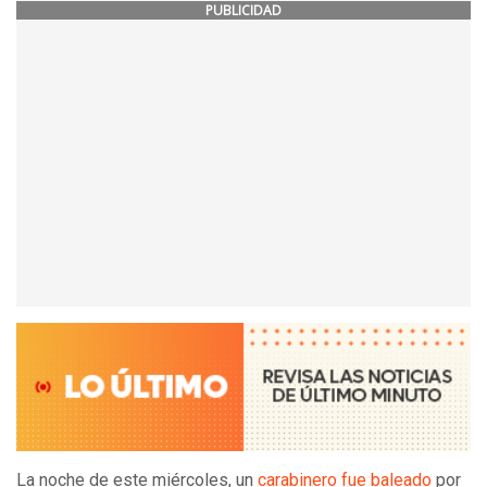
PUBLICIDAD
La noche de este miércoles, un
carabinero fue baleado
por