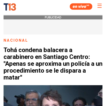
☰
PUBLICIDAD
NACIONAL
Tohá condena balacera a
carabinero en Santiago Centro:
"Apenas se aproxima un policía a un
procedimiento se le dispara a
matar"