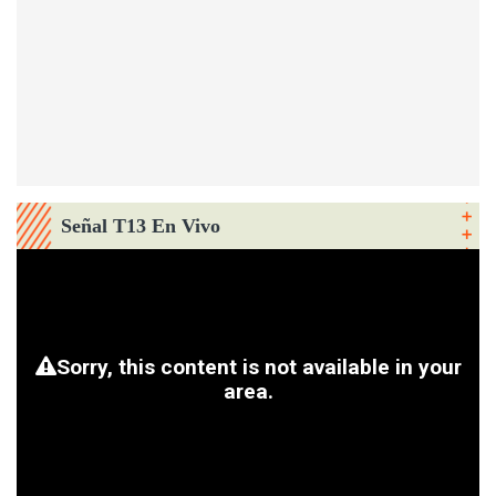
Señal T13 En Vivo