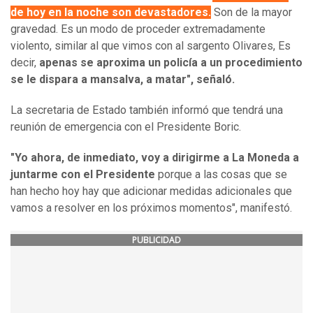
de hoy en la noche son devastadores.
Son de la mayor
gravedad. Es un modo de proceder extremadamente
violento, similar al que vimos con al sargento Olivares, Es
decir,
apenas se aproxima un policía a un procedimiento
se le dispara a mansalva, a matar", señaló.
La secretaria de Estado también informó que tendrá una
reunión de emergencia con el Presidente Boric.
"Yo ahora, de inmediato, voy a dirigirme a La Moneda a
juntarme con el Presidente
porque a las cosas que se
han hecho hoy hay que adicionar medidas adicionales que
vamos a resolver en los próximos momentos", manifestó.
PUBLICIDAD