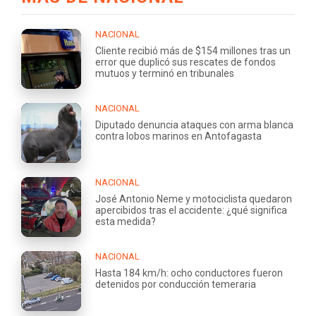
NACIONAL
Cliente recibió más de $154 millones tras un
error que duplicó sus rescates de fondos
mutuos y terminó en tribunales
NACIONAL
Diputado denuncia ataques con arma blanca
contra lobos marinos en Antofagasta
NACIONAL
José Antonio Neme y motociclista quedaron
apercibidos tras el accidente: ¿qué significa
esta medida?
NACIONAL
Hasta 184 km/h: ocho conductores fueron
detenidos por conducción temeraria