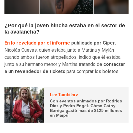
¿Por qué la joven hincha estaba en el sector de
la avalancha?
En lo revelado por el informe
publicado por Ciper
,
Nicolás Cuevas, quien estaba junto a Martina y Mylán
cuando ambos fueron atropellados, indicó que él estaba
junto a su hermano menor y Martina tratando de
contactar
a un revendedor de tickets
para comprar los boletos.
Lee También >
Con eventos animados por Rodrigo
Díaz y Pedro Engel: Cómo Cathy
Barriga gastó más de $125 millones
en Maipú