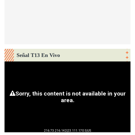
Señal T13 En Vivo