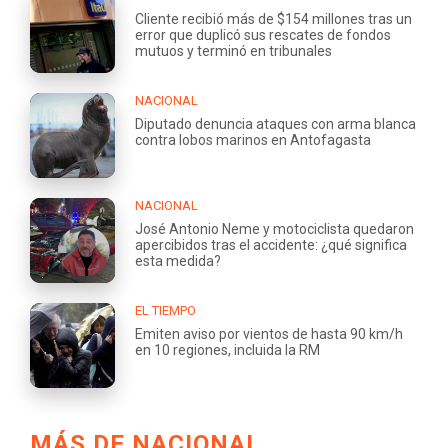
Cliente recibió más de $154 millones tras un
error que duplicó sus rescates de fondos
mutuos y terminó en tribunales
NACIONAL
Diputado denuncia ataques con arma blanca
contra lobos marinos en Antofagasta
NACIONAL
José Antonio Neme y motociclista quedaron
apercibidos tras el accidente: ¿qué significa
esta medida?
EL TIEMPO
Emiten aviso por vientos de hasta 90 km/h
en 10 regiones, incluida la RM
MÁS DE NACIONAL