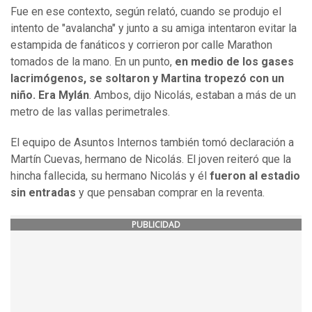
Fue en ese contexto, según relató, cuando se produjo el
intento de "avalancha" y junto a su amiga intentaron evitar la
estampida de fanáticos y corrieron por calle Marathon
tomados de la mano. En un punto,
en medio de los gases
lacrimógenos, se soltaron y Martina tropezó con un
niño. Era Mylán
. Ambos, dijo Nicolás, estaban a más de un
metro de las vallas perimetrales.
El equipo de Asuntos Internos también tomó declaración a
Martín Cuevas, hermano de Nicolás. El joven reiteró que la
hincha fallecida, su hermano Nicolás y él
fueron al estadio
sin entradas
y que pensaban comprar en la reventa.
PUBLICIDAD