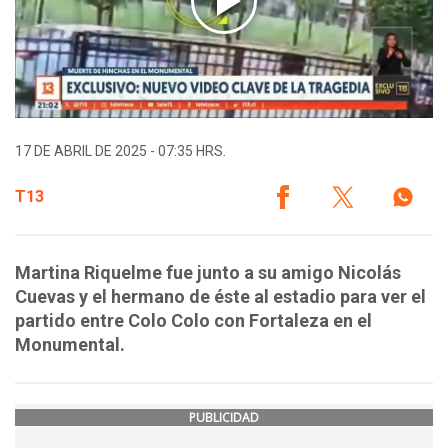
17 DE ABRIL DE 2025 - 07:35 HRS.
T13
Martina Riquelme fue junto a su amigo Nicolás
Cuevas y el hermano de éste al estadio para ver el
partido entre Colo Colo con Fortaleza en el
Monumental.
PUBLICIDAD