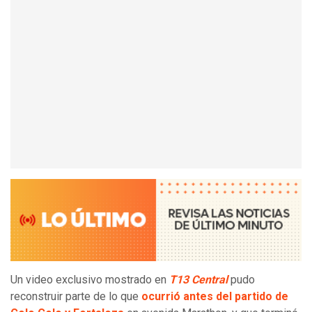
Un video exclusivo mostrado en
T13 Central
pudo
reconstruir parte de lo que
ocurrió antes del partido de