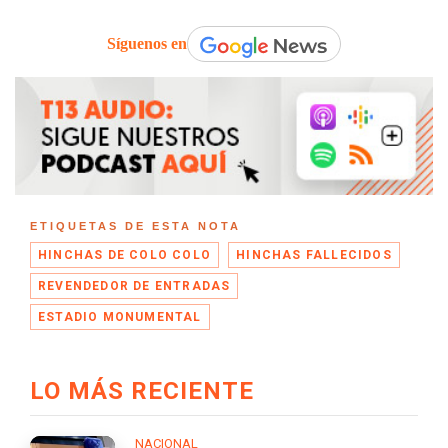
Síguenos en
ETIQUETAS DE ESTA NOTA
HINCHAS DE COLO COLO
HINCHAS FALLECIDOS
REVENDEDOR DE ENTRADAS
ESTADIO MONUMENTAL
LO MÁS RECIENTE
NACIONAL