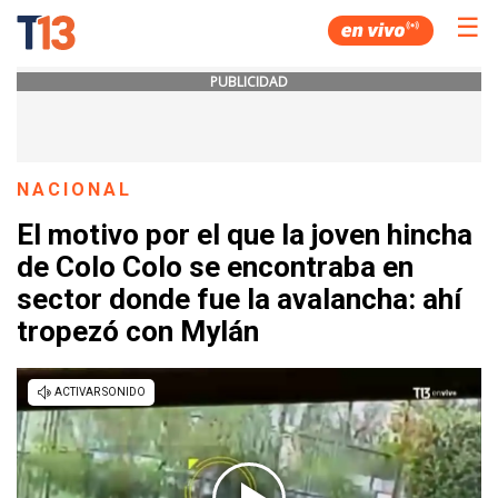
☰
PUBLICIDAD
NACIONAL
El motivo por el que la joven hincha
de Colo Colo se encontraba en
sector donde fue la avalancha: ahí
tropezó con Mylán