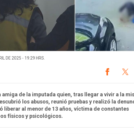
IL DE 2025 - 19:29 HRS.
 amiga de la imputada quien, tras llegar a vivir a la m
escubrió los abusos, reunió pruebas y realizó la denun
ó liberar al menor de 13 años, víctima de constantes
os físicos y psicológicos.