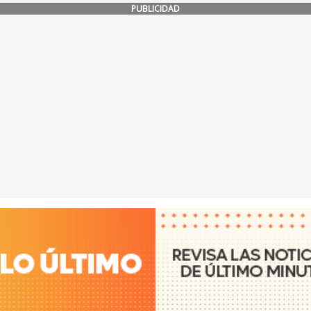
PUBLICIDAD