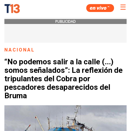
☰
PUBLICIDAD
NACIONAL
“No podemos salir a la calle (...)
somos señalados”: La reflexión de
tripulantes del Cobra por
pescadores desaparecidos del
Bruma