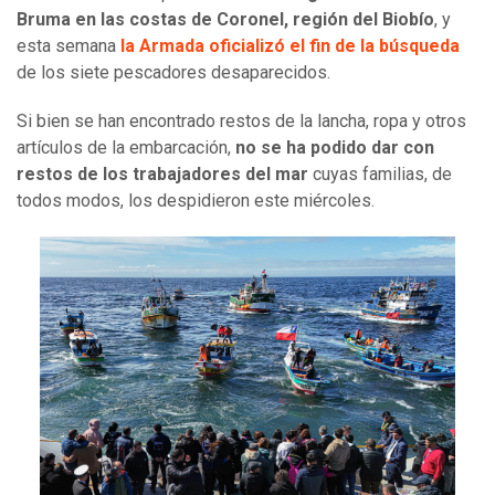
Bruma en las costas de Coronel, región del Biobío
, y
esta semana
la Armada oficializó el fin de la búsqueda
de los siete pescadores desaparecidos.
Si bien se han encontrado restos de la lancha, ropa y otros
artículos de la embarcación,
no se ha podido dar con
restos de los trabajadores del mar
cuyas familias, de
todos modos, los despidieron este miércoles.