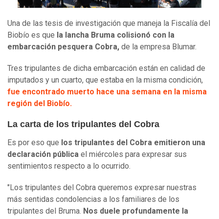
Una de las tesis de investigación que maneja la Fiscalía del
Biobío es que
la lancha Bruma colisionó con la
embarcación pesquera Cobra,
de la empresa Blumar.
Tres tripulantes de dicha embarcación están en calidad de
imputados y un cuarto, que estaba en la misma condición,
fue encontrado muerto hace una semana en la misma
región del Biobío.
La carta de los tripulantes del Cobra
Es por eso que
los tripulantes del Cobra emitieron una
declaración pública
el miércoles para expresar sus
sentimientos respecto a lo ocurrido.
"Los tripulantes del Cobra queremos expresar nuestras
más sentidas condolencias a los familiares de los
tripulantes del Bruma.
Nos duele profundamente la