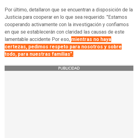
Por último, detallaron que se encuentran a disposición de la
Justicia para cooperar en lo que sea requerido. "Estamos
cooperando activamente con la investigación y confiamos
en que se establecerán con claridad las causas de este
lamentable accidente Por eso,
mientras no haya
certezas, pedimos respeto para nosotros y sobre
todo, para nuestras familias".
PUBLICIDAD