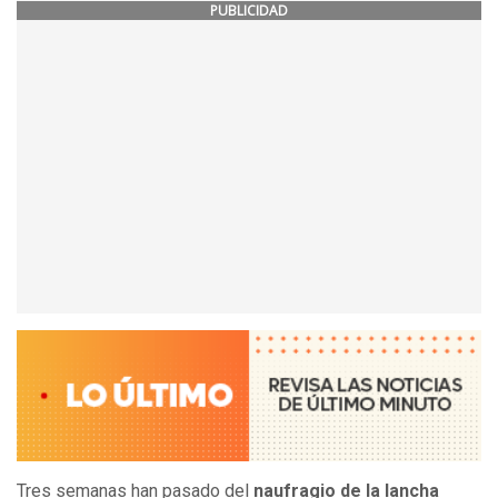
PUBLICIDAD
Tres semanas han pasado del
naufragio de la lancha