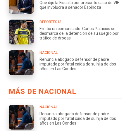
Qué dijo la Fiscalía por presunto caso de VIF
que involucra a senador Espinoza
DEPORTES13
Emitió un comunicado: Carlos Palacios se
desmarca de la detención de su suegro por
tráfico de drogas
NACIONAL
Renuncia abogado defensor de padre
imputado por fatal caída de su hija de dos
años en Las Condes
MÁS DE NACIONAL
NACIONAL
Renuncia abogado defensor de padre
imputado por fatal caída de su hija de dos
años en Las Condes