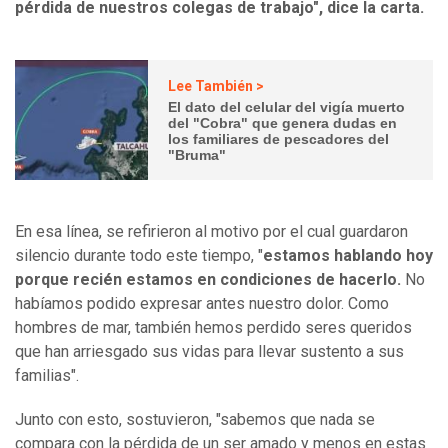
pérdida de nuestros colegas de trabajo", dice la carta.
Lee También >
El dato del celular del vigía muerto
del "Cobra" que genera dudas en
los familiares de pescadores del
"Bruma"
En esa línea, se refirieron al motivo por el cual guardaron
silencio durante todo este tiempo, "
estamos hablando hoy
porque recién estamos en condiciones de hacerlo.
No
habíamos podido expresar antes nuestro dolor. Como
hombres de mar, también hemos perdido seres queridos
que han arriesgado sus vidas para llevar sustento a sus
familias".
Junto con esto, sostuvieron, "sabemos que nada se
compara con la pérdida de un ser amado y menos en estas