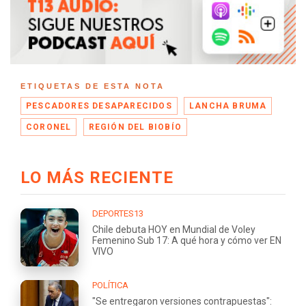
ETIQUETAS DE ESTA NOTA
PESCADORES DESAPARECIDOS
LANCHA BRUMA
CORONEL
REGIÓN DEL BIOBÍO
LO MÁS RECIENTE
DEPORTES13
Chile debuta HOY en Mundial de Voley
Femenino Sub 17: A qué hora y cómo ver EN
VIVO
POLÍTICA
"Se entregaron versiones contrapuestas":