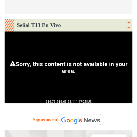
Señal T13 En Vivo
Síguenos en