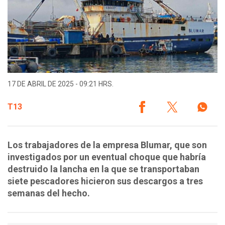
17 DE ABRIL DE 2025 - 09:21 HRS.
T13
Los trabajadores de la empresa Blumar, que son
investigados por un eventual choque que habría
destruido la lancha en la que se transportaban
siete pescadores hicieron sus descargos a tres
semanas del hecho.