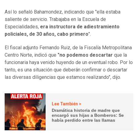
Así lo señaló Bahamondez, indicando que "ella estaba
saliente de servicio. Trabajaba en la Escuela de
Especialidades,
era instructora de adiestramiento
policiales, de 30 años, cabo primero
".
El fiscal adjunto Fernando Ruiz, de la Fiscalía Metropolitana
Centro Norte, indicó que
"no podemos descartar
que la
funcionaria haya venido huyendo de un eventual robo. Por lo
tanto, es una situación que deberán confirmar o descartar
las diversas diligencias que estamos realizando", dijo.
Lee También >
Dramática historia de madre que
encargó sus hijas a Bomberos: Se
había perdido entre las llamas