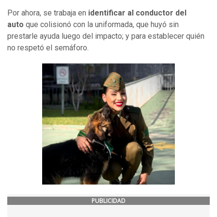
Por ahora, se trabaja en
identificar al conductor del
auto
que colisionó con la uniformada, que huyó sin
prestarle ayuda luego del impacto; y para establecer quién
no respetó el semáforo.
PUBLICIDAD