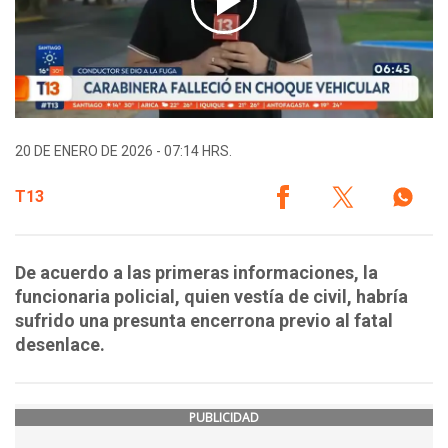
20 DE ENERO DE 2026 - 07:14 HRS.
T13
De acuerdo a las primeras informaciones, la
funcionaria policial, quien vestía de civil, habría
sufrido una presunta encerrona previo al fatal
desenlace.
PUBLICIDAD