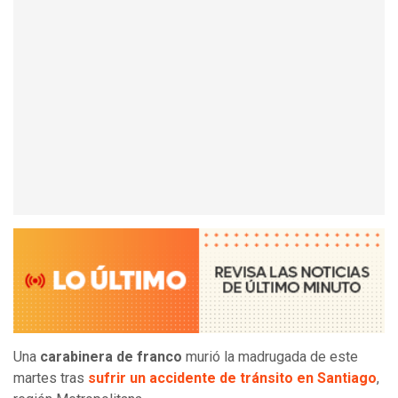
Una
carabinera de franco
murió la madrugada de este
martes tras
sufrir un accidente de tránsito en Santiago
,