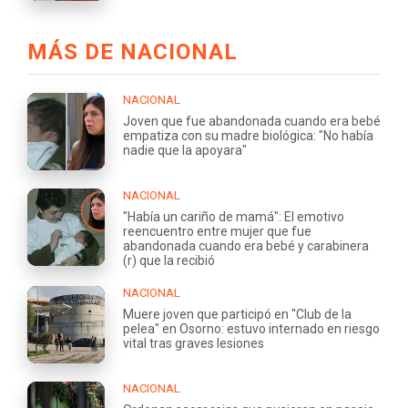
MÁS DE NACIONAL
NACIONAL
Joven que fue abandonada cuando era bebé
empatiza con su madre biológica: "No había
nadie que la apoyara"
NACIONAL
"Había un cariño de mamá": El emotivo
reencuentro entre mujer que fue
abandonada cuando era bebé y carabinera
(r) que la recibió
NACIONAL
Muere joven que participó en "Club de la
pelea" en Osorno: estuvo internado en riesgo
vital tras graves lesiones
NACIONAL