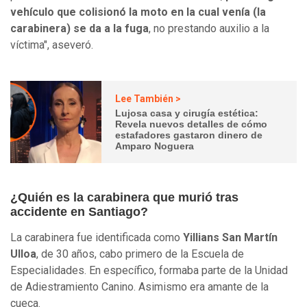
vehículo que colisionó la moto en la cual venía (la
carabinera) se da a la fuga
, no prestando auxilio a la
víctima", aseveró.
Lee También >
Lujosa casa y cirugía estética:
Revela nuevos detalles de cómo
estafadores gastaron dinero de
Amparo Noguera
¿Quién es la carabinera que murió tras
accidente en Santiago?
La carabinera fue identificada como
Yillians San Martín
Ulloa
, de 30 años, cabo primero de la Escuela de
Especialidades. En específico, formaba parte de la Unidad
de Adiestramiento Canino. Asimismo era amante de la
cueca.