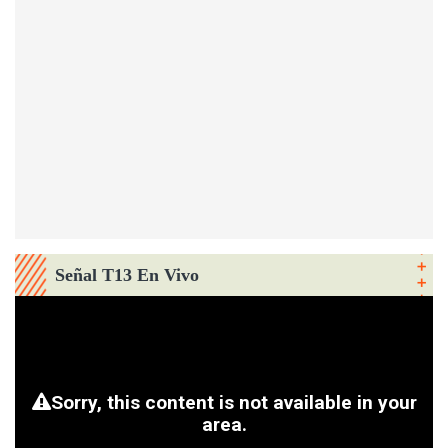
Señal T13 En Vivo