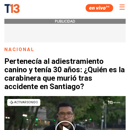
☰
PUBLICIDAD
NACIONAL
Pertenecía al adiestramiento
canino y tenía 30 años: ¿Quién es la
carabinera que murió tras
accidente en Santiago?