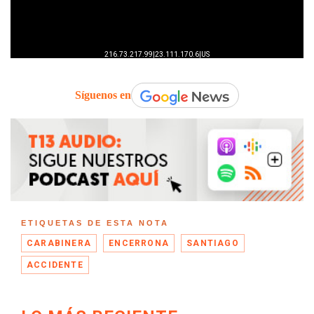
Síguenos en
ETIQUETAS DE ESTA NOTA
CARABINERA
ENCERRONA
SANTIAGO
ACCIDENTE