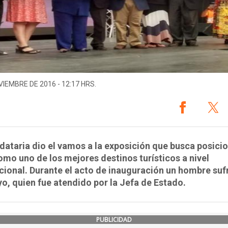
VIEMBRE DE 2016 - 12:17 HRS.
ataria dio el vamos a la exposición que busca posicio
omo uno de los mejores destinos turísticos a nivel
cional. Durante el acto de inauguración un hombre suf
, quien fue atendido por la Jefa de Estado.
PUBLICIDAD