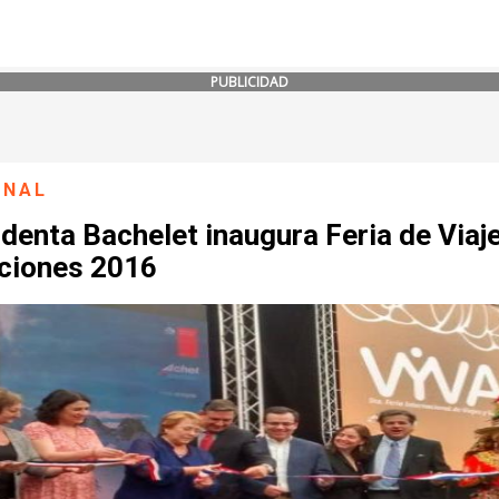
PUBLICIDAD
ONAL
denta Bachelet inaugura Feria de Viaj
ciones 2016