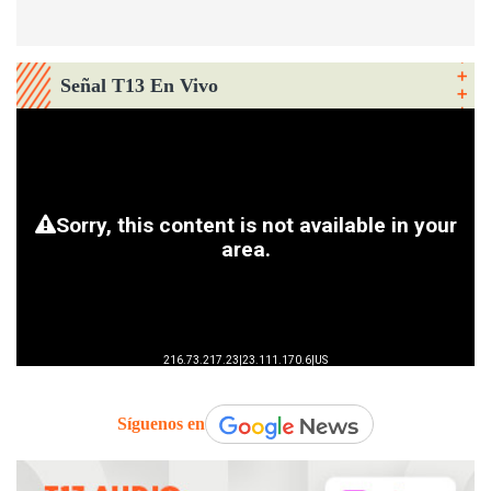
Señal T13 En Vivo
Síguenos en