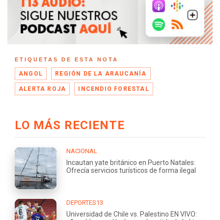
ETIQUETAS DE ESTA NOTA
ANGOL
REGIÓN DE LA ARAUCANÍA
ALERTA ROJA
INCENDIO FORESTAL
LO MÁS RECIENTE
NACIONAL
Incautan yate británico en Puerto Natales:
Ofrecía servicios turísticos de forma ilegal
DEPORTES13
Universidad de Chile vs. Palestino EN VIVO: