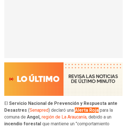
El
Servicio Nacional de Prevención y Respuesta ante
Desastres
(
Senapred
) declaró una
Alerta Roja
para la
comuna de
Angol,
región de La Araucanía,
debido a un
incendio forestal
que mantiene un "comportamiento