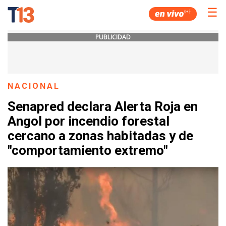
☰
PUBLICIDAD
NACIONAL
Senapred declara Alerta Roja en
Angol por incendio forestal
cercano a zonas habitadas y de
"comportamiento extremo"