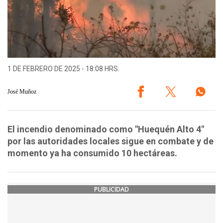
1 DE FEBRERO DE 2025 - 18:08 HRS.
José Muñoz
El incendio denominado como "Huequén Alto 4"
por las autoridades locales sigue en combate y de
momento ya ha consumido 10 hectáreas.
PUBLICIDAD