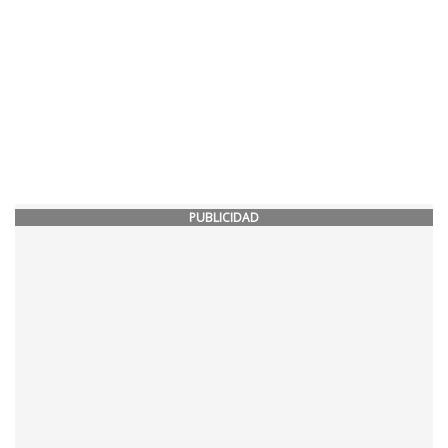
PUBLICIDAD