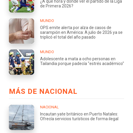
¿A qué hora y dónde ver el partido de la Liga
de Primera 2026?
MUNDO
OPS emite alerta por alza de casos de
sarampión en América: A julio de 2026 ya se
triplicó el total del año pasado
MUNDO
Adolescente a mata a ocho personas en
Tailandia porque padecía "estrés académico"
MÁS DE NACIONAL
NACIONAL
Incautan yate británico en Puerto Natales:
Ofrecía servicios turísticos de forma ilegal