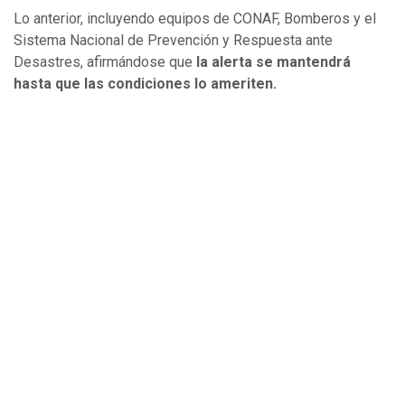
Lo anterior, incluyendo equipos de CONAF, Bomberos y el
Sistema Nacional de Prevención y Respuesta ante
Desastres, afirmándose que
la alerta se mantendrá
hasta que las condiciones lo ameriten.