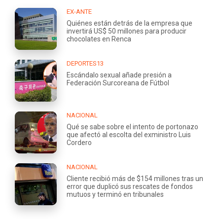
EX-ANTE
Quiénes están detrás de la empresa que
invertirá US$ 50 millones para producir
chocolates en Renca
DEPORTES13
Escándalo sexual añade presión a
Federación Surcoreana de Fútbol
NACIONAL
Qué se sabe sobre el intento de portonazo
que afectó al escolta del exministro Luis
Cordero
NACIONAL
Cliente recibió más de $154 millones tras un
error que duplicó sus rescates de fondos
mutuos y terminó en tribunales