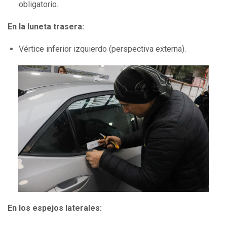
obligatorio.
En la luneta trasera:
Vértice inferior izquierdo (perspectiva externa).
En los espejos laterales: