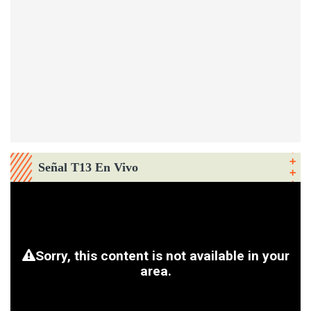
Señal T13 En Vivo