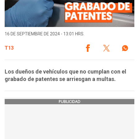
16 DE SEPTIEMBRE DE 2024 - 13:01 HRS.
T13
Los dueños de vehículos que no cumplan con el
grabado de patentes se arriesgan a multas.
PUBLICIDAD