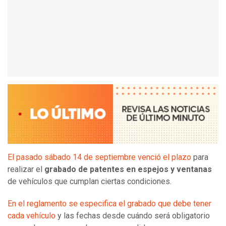
El pasado sábado 14 de septiembre venció el plazo
para
realizar el
grabado de patentes en espejos y ventanas
de vehículos que cumplan ciertas condiciones.
En el reglamento se especifica el grabado que debe tener
cada vehículo
y las fechas desde cuándo será obligatorio