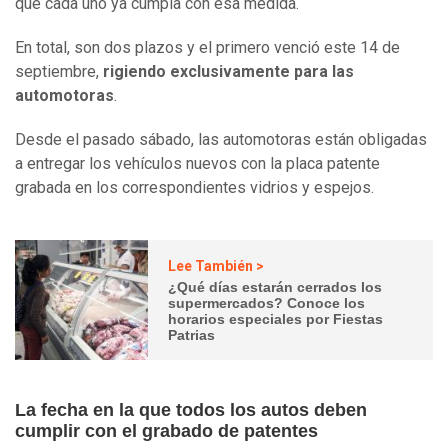
que cada uno ya cumpla con esa medida.
En total, son dos plazos y el primero venció este 14 de
septiembre,
rigiendo exclusivamente para las
automotoras
.
Desde el pasado sábado, las automotoras están obligadas
a entregar los vehículos nuevos con la placa patente
grabada en los correspondientes vidrios y espejos.
Lee También >
¿Qué días estarán cerrados los
supermercados? Conoce los
horarios especiales por Fiestas
Patrias
La fecha en la que todos los autos deben
cumplir con el grabado de patentes