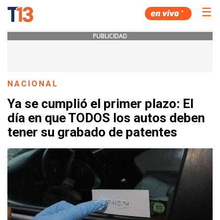
☰
PUBLICIDAD
NACIONAL
Ya se cumplió el primer plazo: El
día en que TODOS los autos deben
tener su grabado de patentes