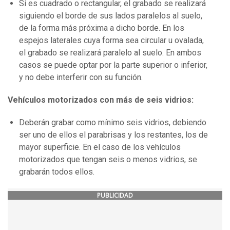
Si es cuadrado o rectangular, el grabado se realizará
siguiendo el borde de sus lados paralelos al suelo,
de la forma más próxima a dicho borde. En los
espejos laterales cuya forma sea circular u ovalada,
el grabado se realizará paralelo al suelo. En ambos
casos se puede optar por la parte superior o inferior,
y no debe interferir con su función.
Vehículos motorizados con más de seis vidrios:
Deberán grabar como mínimo seis vidrios, debiendo
ser uno de ellos el parabrisas y los restantes, los de
mayor superficie. En el caso de los vehículos
motorizados que tengan seis o menos vidrios, se
grabarán todos ellos.
PUBLICIDAD