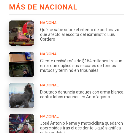
MÁS DE NACIONAL
NACIONAL
Qué se sabe sobre el intento de portonazo
que afectó al escolta del exministro Luis
Cordero
NACIONAL
Cliente recibió más de $154 millones tras un
error que duplicó sus rescates de fondos
mutuos y terminó en tribunales
NACIONAL
Diputado denuncia ataques con arma blanca
contra lobos marinos en Antofagasta
NACIONAL
José Antonio Neme y motociclista quedaron
apercibidos tras el accidente: ¿qué significa
esta medida?