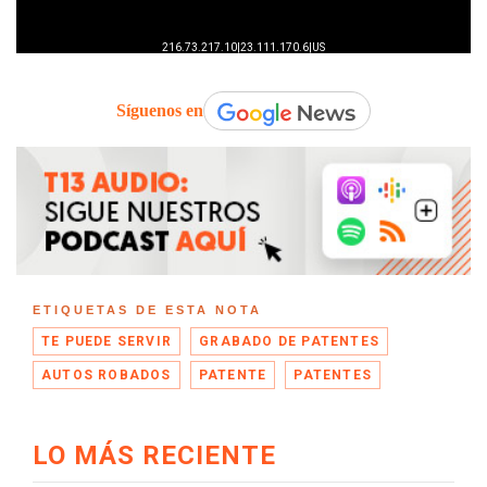
Síguenos en
ETIQUETAS DE ESTA NOTA
TE PUEDE SERVIR
GRABADO DE PATENTES
AUTOS ROBADOS
PATENTE
PATENTES
LO MÁS RECIENTE