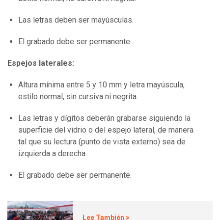
Las letras deben ser mayúsculas.
El grabado debe ser permanente.
Espejos laterales:
Altura mínima entre 5 y 10 mm y letra mayúscula,
estilo normal, sin cursiva ni negrita.
Las letras y dígitos deberán grabarse siguiendo la
superficie del vidrio o del espejo lateral, de manera
tal que su lectura (punto de vista externo) sea de
izquierda a derecha.
El grabado debe ser permanente.
Lee También >