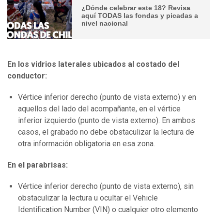
¿Dónde celebrar este 18? Revisa
aquí TODAS las fondas y picadas a
nivel nacional
En los vidrios laterales ubicados al costado del
conductor:
Vértice inferior derecho (punto de vista externo) y en
aquellos del lado del acompañante, en el vértice
inferior izquierdo (punto de vista externo). En ambos
casos, el grabado no debe obstaculizar la lectura de
otra información obligatoria en esa zona.
En el parabrisas:
Vértice inferior derecho (punto de vista externo), sin
obstaculizar la lectura u ocultar el Vehicle
Identification Number (VIN) o cualquier otro elemento