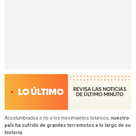
Acostumbrados o no a los movimientos telúricos,
nuestro
país ha sufrido de grandes terremotos a lo largo de su
historia
.