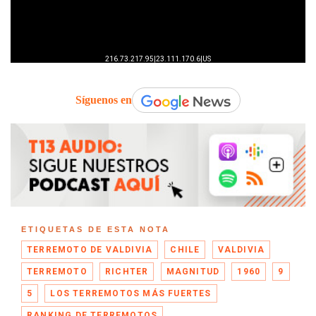
Síguenos en
ETIQUETAS DE ESTA NOTA
TERREMOTO DE VALDIVIA
CHILE
VALDIVIA
TERREMOTO
RICHTER
MAGNITUD
1960
9
5
LOS TERREMOTOS MÁS FUERTES
RANKING DE TERREMOTOS