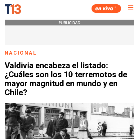
☰
PUBLICIDAD
NACIONAL
Valdivia encabeza el listado:
¿Cuáles son los 10 terremotos de
mayor magnitud en mundo y en
Chile?