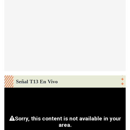
Señal T13 En Vivo