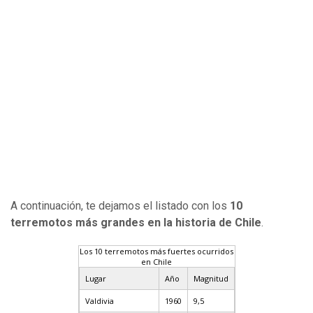
A continuación, te dejamos el listado con los
10
terremotos más grandes en la historia de Chile
.
Los 10 terremotos más fuertes ocurridos
en Chile
Lugar
Año
Magnitud
Valdivia
1960
9,5