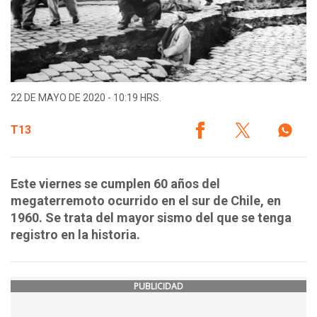
22 DE MAYO DE 2020 - 10:19 HRS.
T13
Este viernes se cumplen 60 años del
megaterremoto ocurrido en el sur de Chile, en
1960. Se trata del mayor sismo del que se tenga
registro en la historia.
PUBLICIDAD