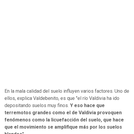
En la mala calidad del suelo influyen varios factores. Uno de
ellos, explica Valdebenito, es que "el río Valdivia ha ido
depositando suelos muy finos.
Y eso hace que
terremotos grandes como el de Valdivia provoquen
fenómenos como la licuefacción del suelo, que hace
que el movimiento se amplifique más por los suelos