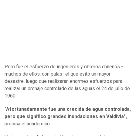
Pero fue el esfuerzo de ingenieros y obreros chilenos -
muchos de ellos, con palas- el que evitó un mayor
desastre, luego que realizaran enormes esfuerzos para
realizar un drenaje controlado de las aguas el 24 de julio de
1960.
"Afortunadamente fue una crecida de agua controlada,
pero que significo grandes inundaciones en Valdivia",
precisa el académico.