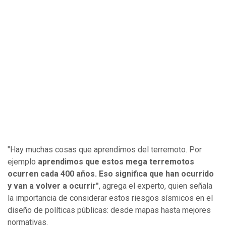
"Hay muchas cosas que aprendimos del terremoto. Por
ejemplo
aprendimos que estos mega terremotos
ocurren cada 400 años. Eso significa que han ocurrido
y van a volver a ocurrir"
, agrega el experto, quien señala
la importancia de considerar estos riesgos sísmicos en el
diseño de políticas públicas: desde mapas hasta mejores
normativas.