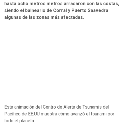
hasta ocho metros metros arrasaron con las costas,
siendo el balneario de Corral y Puerto Saavedra
algunas de las zonas más afectadas.
Esta animación del Centro de Alerta de Tsunamis del
Pacífico de EE.UU muestra cómo avanzó el tsunami por
todo el planeta.