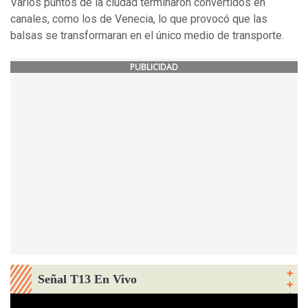
Varios puntos de la ciudad terminaron convertidos en
canales, como los de Venecia, lo que provocó que las
balsas se transformaran en el único medio de transporte.
PUBLICIDAD
Señal T13 En Vivo