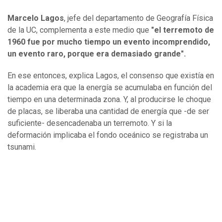
Marcelo Lagos
, jefe del departamento de Geografía Física
de la UC, complementa a este medio que
"el terremoto de
1960 fue por mucho tiempo un evento incomprendido,
un evento raro, porque era demasiado grande".
En ese entonces, explica Lagos, el consenso que existía en
la academia era que la energía se acumulaba en función del
tiempo en una determinada zona. Y, al producirse le choque
de placas, se liberaba una cantidad de energía que -de ser
suficiente- desencadenaba un terremoto. Y si la
deformación implicaba el fondo oceánico se registraba un
tsunami.