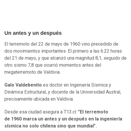
Un antes y un después
El terremoto del 22 de mayo de 1960 vino precedido de
dos movimientos importantes. El primero a las 6:22 horas
del 21 de mayo, y que alcanzó una magnitud 8,1, seguido de
otro sismo 7,8 que ocurrió momentos antes del
megaterremoto de Valdivia.
Galo Valdebenito
es doctor en Ingeniería Sísmica y
Dinámica Estructural, y docente de la Universidad Austral,
precisamente ubicada en Valdivia.
Desde esa ciudad asegura a T13.cl:
"El terremoto
de 1960 marca un antes y un después en la ingeniería
sísmica no solo chilena sino que mundial".