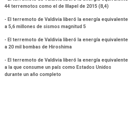
44 terremotos como el de Illapel de 2015 (8,4)
- El terremoto de Valdivia liberó la energía equivalente
a 5,6 millones de sismos magnitud 5
- El terremoto de Valdivia liberó la energía equivalente
a 20 mil bombas de Hiroshima
- El terremoto de Valdivia liberó la energía equivalente
a la que consume un país como Estados Unidos
durante un año completo