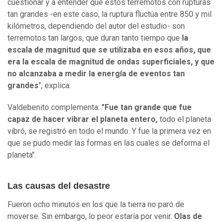
cuestionar y a entender que estos terremotos con rupturas
tan grandes -en este caso, la ruptura fluctúa entre 850 y mil
kilómetros, dependiendo del autor del estudio- son
terremotos tan largos, que duran tanto tiempo que
la
escala de magnitud que se utilizaba en esos años, que
era la escala de magnitud de ondas superficiales, y que
no alcanzaba a medir la energía de eventos tan
grandes
", explica.
Valdebenito complementa:
"Fue tan grande que fue
capaz de hacer vibrar el planeta entero,
todo el planeta
vibró, se registró en todo el mundo. Y fue la primera vez en
que se pudo medir las formas en las cuales se deforma el
planeta".
Las causas del desastre
Fueron ocho minutos en los que la tierra no paró de
moverse. Sin embargo, lo peor estaría por venir.
Olas de