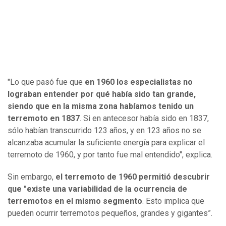
"Lo que pasó fue que
en 1960 los especialistas no
lograban entender por qué había sido tan grande,
siendo que en la misma zona habíamos tenido un
terremoto en 1837
. Si en antecesor había sido en 1837,
sólo habían transcurrido 123 años, y en 123 años no se
alcanzaba acumular la suficiente energía para explicar el
terremoto de 1960, y por tanto fue mal entendido", explica.
Sin embargo,
el terremoto de 1960 permitió descubrir
que "existe una variabilidad de la ocurrencia de
terremotos en el mismo segmento
. Esto implica que
pueden ocurrir terremotos pequeños, grandes y gigantes”.