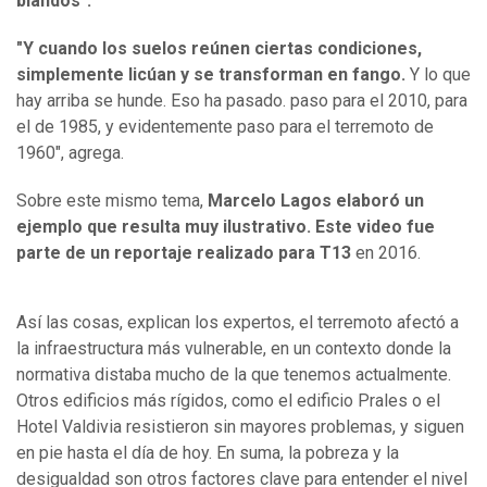
blandos".
"Y cuando los suelos reúnen ciertas condiciones,
simplemente licúan y se transforman en fango.
Y lo que
hay arriba se hunde. Eso ha pasado. paso para el 2010, para
el de 1985, y evidentemente paso para el terremoto de
1960", agrega.
Sobre este mismo tema,
Marcelo Lagos elaboró un
ejemplo que resulta muy ilustrativo. Este video fue
parte de un reportaje realizado para T13
en 2016.
Así las cosas, explican los expertos, el terremoto afectó a
la infraestructura más vulnerable, en un contexto donde la
normativa distaba mucho de la que tenemos actualmente.
Otros edificios más rígidos, como el edificio Prales o el
Hotel Valdivia resistieron sin mayores problemas, y siguen
en pie hasta el día de hoy. En suma, la pobreza y la
desigualdad son otros factores clave para entender el nivel