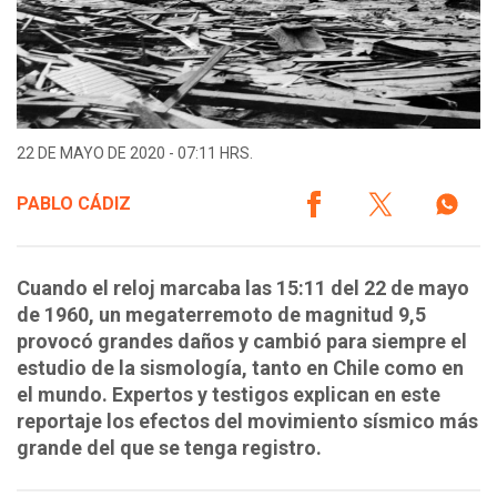
22 DE MAYO DE 2020 - 07:11 HRS.
PABLO CÁDIZ
Cuando el reloj marcaba las 15:11 del 22 de mayo
de 1960, un megaterremoto de magnitud 9,5
provocó grandes daños y cambió para siempre el
estudio de la sismología, tanto en Chile como en
el mundo. Expertos y testigos explican en este
reportaje los efectos del movimiento sísmico más
grande del que se tenga registro.