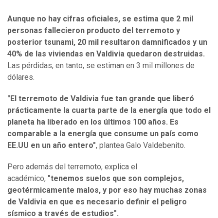
Aunque no hay cifras oficiales, se estima que 2 mil
personas fallecieron producto del terremoto y
posterior tsunami, 20 mil resultaron damnificados y un
40% de las viviendas en Valdivia quedaron destruidas.
Las pérdidas, en tanto, se estiman en 3 mil millones de
dólares.
"El terremoto de Valdivia fue tan grande que liberó
prácticamente la cuarta parte de la energía que todo el
planeta ha liberado en los últimos 100 años. Es
comparable a la energía que consume un país como
EE.UU en un año entero"
, plantea Galo Valdebenito.
Pero además del terremoto, explica el
académico,
"tenemos suelos que son complejos,
geotérmicamente malos, y por eso hay muchas zonas
de Valdivia en que es necesario definir el peligro
sísmico a través de estudios".