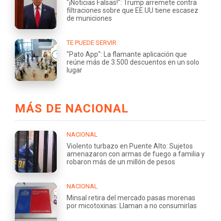
"¡Noticias Falsas!": Trump arremete contra
filtraciones sobre que EE.UU tiene escasez
de municiones
TE PUEDE SERVIR
"Pato App": La flamante aplicación que
reúne más de 3.500 descuentos en un solo
lugar
MÁS DE NACIONAL
NACIONAL
Violento turbazo en Puente Alto: Sujetos
amenazaron con armas de fuego a familia y
robaron más de un millón de pesos
NACIONAL
Minsal retira del mercado pasas morenas
por micotoxinas: Llaman a no consumirlas