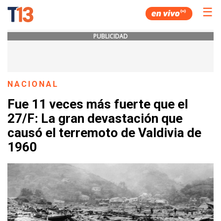
☰
PUBLICIDAD
NACIONAL
Fue 11 veces más fuerte que el
27/F: La gran devastación que
causó el terremoto de Valdivia de
1960