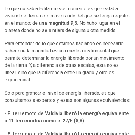
Lo que no sabía Edita en ese momento es que estaba
viviendo el terremoto más grande del que se tenga registro
en el mundo: de
una magnitud 9,5.
No hubo lugar en el
planeta donde no se sintiera de alguna u otra medida.
Para entender de lo que estamos hablando es necesario
saber que la magnitud es una medida instrumental que
permite determinar la energía liberada por un movimiento
de la tierra. Y, a diferencia de otras escalas, esta no es
lineal, sino que la diferencia entre un grado y otro es
exponencial.
Solo para graficar el nivel de energía liberada, es que
consultamos a expertos y estas son algunas equivalencias:
- El terremoto de Valdivia liberó la energía equivalente
a 11 terremotos como el 27/F (8,8)
- El terremoto de Valdivia liberó la energía equivalente