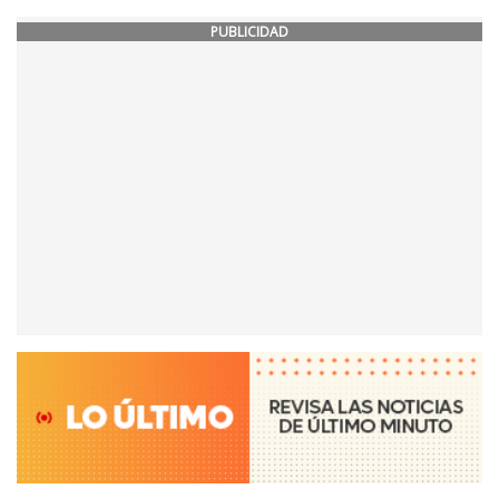
PUBLICIDAD