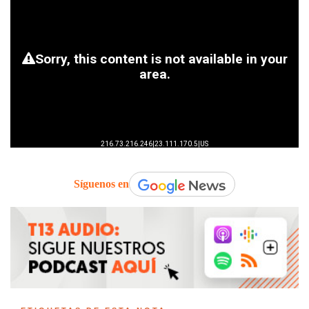
Síguenos en