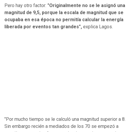
Pero hay otro factor:
"Originalmente no se le asignó una
magnitud de 9,5, porque la escala de magnitud que se
ocupaba en esa época no permitía calcular la energía
liberada por eventos tan grandes",
explica Lagos.
"Por mucho tiempo se le calculó una magnitud superior a 8.
Sin embargo recién a mediados de los 70 se empezó a