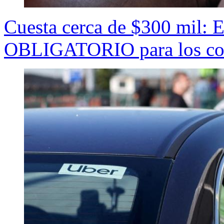
Cuesta cerca de $300 mil: E
OBLIGATORIO para los con