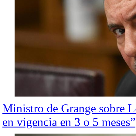
Ministro de Grange sobre L
en vigencia en 3 o 5 meses”