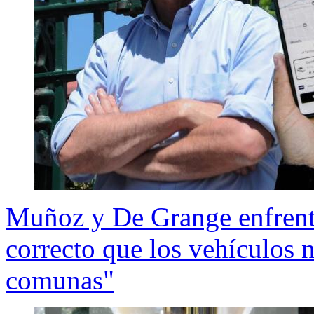
Muñoz y De Grange enfrent
correcto que los vehículos
comunas"