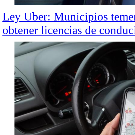
Ley Uber: Municipios temen
obtener licencias de conduc