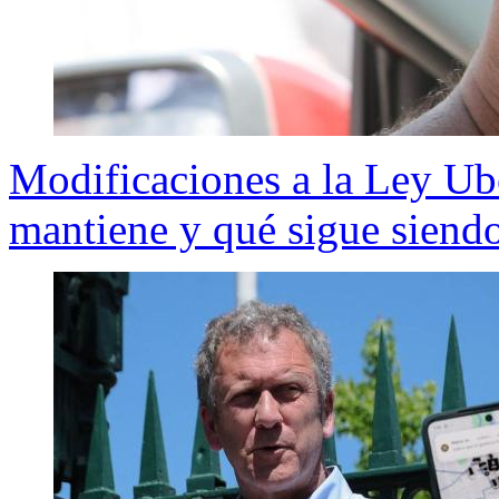
Modificaciones a la Ley Ub
mantiene y qué sigue siendo