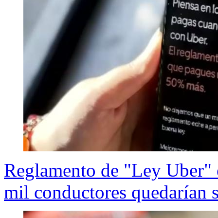
Reglamento de "Ley Uber" e
mil conductores quedarían s