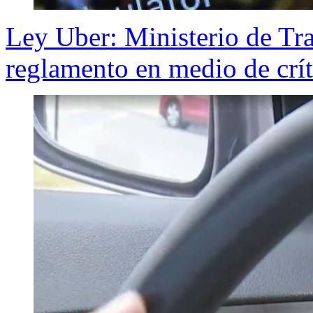
Ley Uber: Ministerio de Tra
reglamento en medio de crít