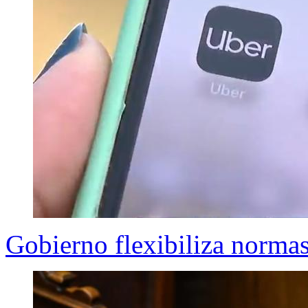
Gobierno flexibiliza normas