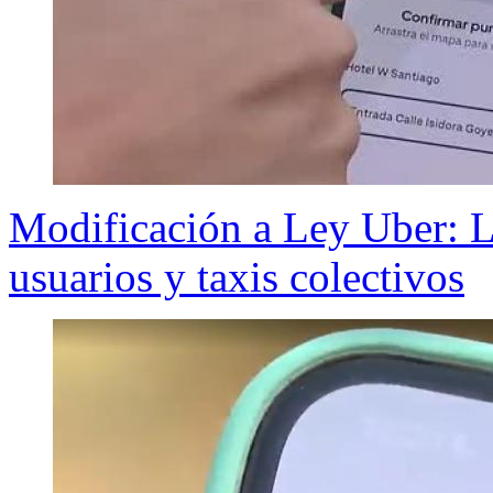
Modificación a Ley Uber: L
usuarios y taxis colectivos