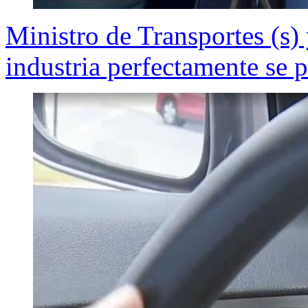
Ministro de Transportes (s) 
industria perfectamente se 