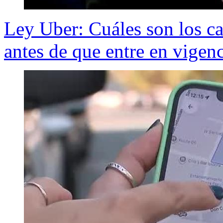
Ley Uber: Cuáles son los ca
antes de que entre en vigen