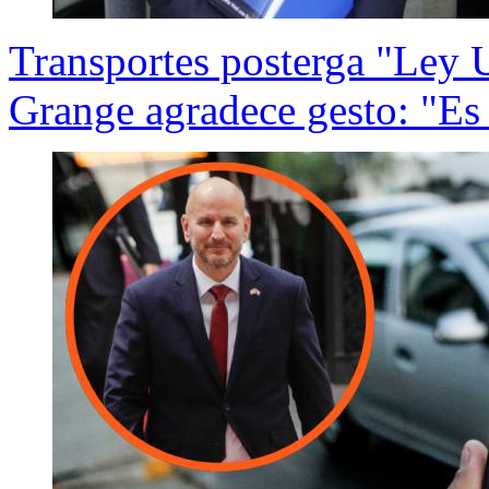
Transportes posterga "Ley 
Grange agradece gesto: "Es n