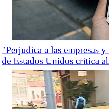
"Perjudica a las empresas 
de Estados Unidos critica a