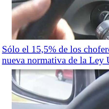
Sólo el 15,5% de los chofer
nueva normativa de la Ley 