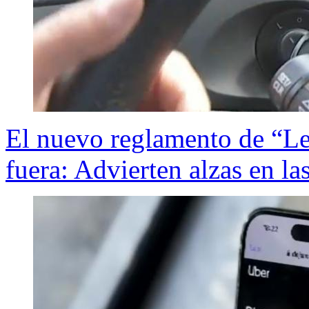
El nuevo reglamento de “Le
fuera: Advierten alzas en las