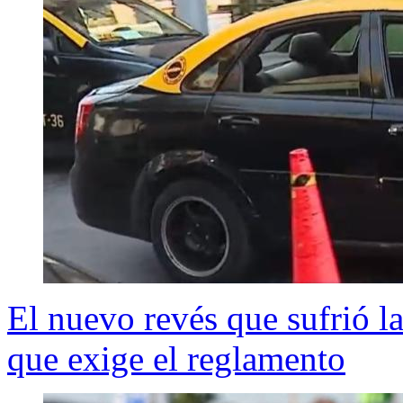
El nuevo revés que sufrió l
que exige el reglamento