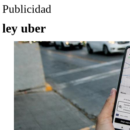
Publicidad
ley uber