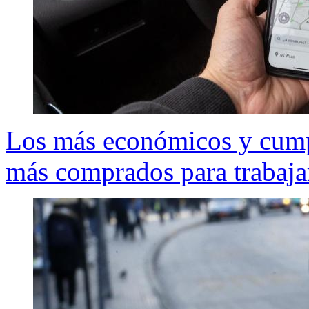
Los más económicos y cumpl
más comprados para trabajar