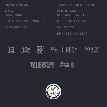
QUIÉNES SOMOS
TRABAJA CON NOSOTROS
ÁREA
CERTIFICADO DE
COMERCIAL
HONORARIOS 2012
POLÍTICAS COMERCIALES
MEDICIÓN ANTENAS
PROVEEDORES
CONTACTO
BRANDED CONTENT