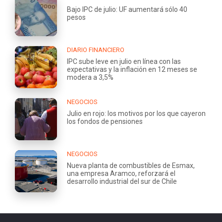
Bajo IPC de julio: UF aumentará sólo 40
pesos
DIARIO FINANCIERO
IPC sube leve en julio en línea con las
expectativas y la inflación en 12 meses se
modera a 3,5%
NEGOCIOS
Julio en rojo: los motivos por los que cayeron
los fondos de pensiones
NEGOCIOS
Nueva planta de combustibles de Esmax,
una empresa Aramco, reforzará el
desarrollo industrial del sur de Chile