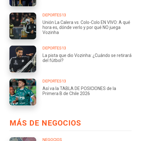
DEPORTES13
Unión La Calera vs. Colo-Colo EN VIVO: A qué
hora es, dónde verlo y por qué NO juega
Vozinha
DEPORTES13
La pista que dio Vozinha: ¿Cuándo se retirará
del fútbol?
DEPORTES13
Así va la TABLA DE POSICIONES de la
Primera B de Chile 2026
MÁS DE NEGOCIOS
NEGOCIOS