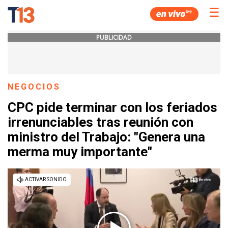
☰
PUBLICIDAD
NEGOCIOS
CPC pide terminar con los feriados
irrenunciables tras reunión con
ministro del Trabajo: "Genera una
merma muy importante"