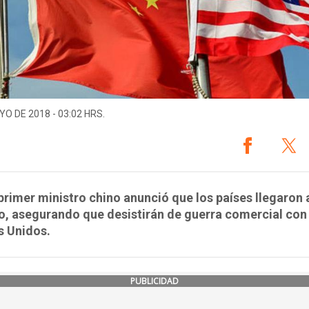
YO DE 2018 - 03:02 HRS.
 primer ministro chino anunció que los países llegaron 
o, asegurando que desistirán de guerra comercial con
s Unidos.
PUBLICIDAD