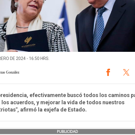
RERO DE 2024 - 16:50 HRS.
ezas González
presidencia, efectivamente buscó todos los caminos p
a los acuerdos, y mejorar la vida de todos nuestros
iotas", afirmó la exjefa de Estado.
PUBLICIDAD