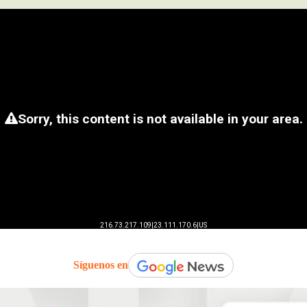
Síguenos en