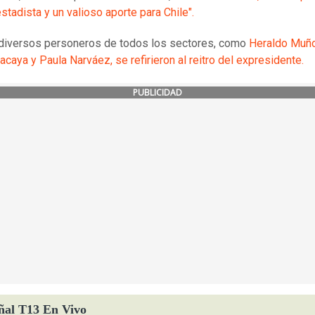
stadista y un valioso aporte para Chile".
 diversos personeros de todos los sectores, como
Heraldo Muñ
acaya y Paula Narváez, se refirieron al reitro del expresidente.
PUBLICIDAD
ñal T13 En Vivo