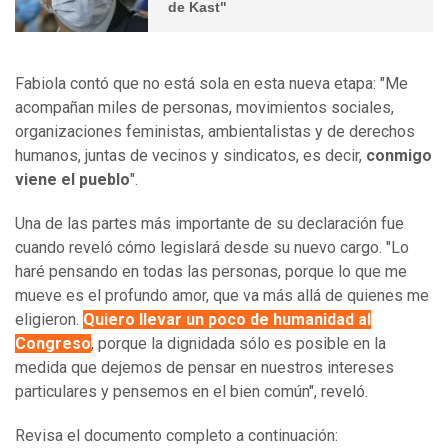
de Kast"
Fabiola contó que no está sola en esta nueva etapa: "Me
acompañan miles de personas, movimientos sociales,
organizaciones feministas, ambientalistas y de derechos
humanos, juntas de vecinos y sindicatos, es decir,
conmigo
viene el pueblo
".
Una de las partes más importante de su declaración fue
cuando reveló cómo legislará desde su nuevo cargo. "Lo
haré pensando en todas las personas, porque lo que me
mueve es el profundo amor, que va más allá de quienes me
eligieron.
Quiero llevar un poco de humanidad al
Congreso
, porque la dignidada sólo es posible en la
medida que dejemos de pensar en nuestros intereses
particulares y pensemos en el bien común", reveló.
Revisa el documento completo a continuación: