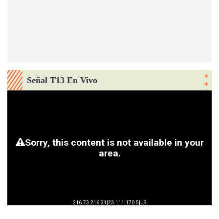
Señal T13 En Vivo