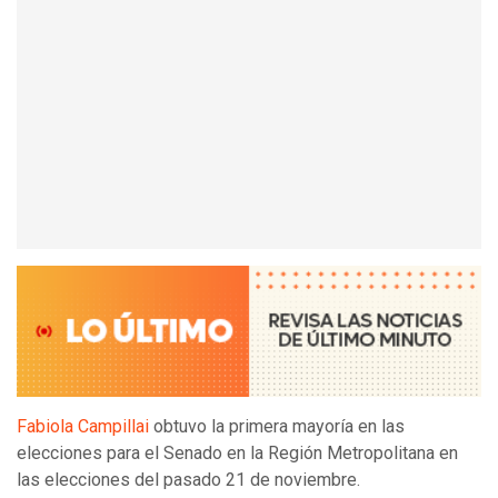
Fabiola Campillai
obtuvo la primera mayoría en las
elecciones para el Senado en la Región Metropolitana en
las elecciones del pasado 21 de noviembre.