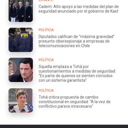
Cadem: Alto apoyo a las medidas del plan de
seguridad anunciado por el gobierno de Kast
POLÍTICA
Diputados califican de “máxima gravedad”
presunto ciberespionaje a empresas de
telecomunicaciones en Chile
POLÍTICA
Squella emplaza a Tohá por
cuestionamientos a medidas de seguridad:
“Es parte de quienes se sienten cómodos
con un sistema garantista”
POLÍTICA
Tohá critica propuesta de cambio
constitucional en seguridad: "A la vez de
conflictivo parece innecesario"