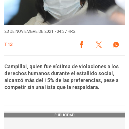
23 DE NOVIEMBRE DE 2021 - 04:37 HRS.
T13
Campillai, quien fue víctima de violaciones a los
derechos humanos durante el estallido social,
alcanzó más del 15% de las preferencias, pese a
competir sin una lista que la respaldara.
PUBLICIDAD