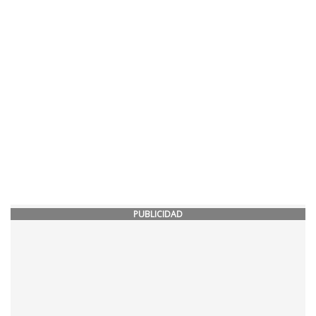
PUBLICIDAD