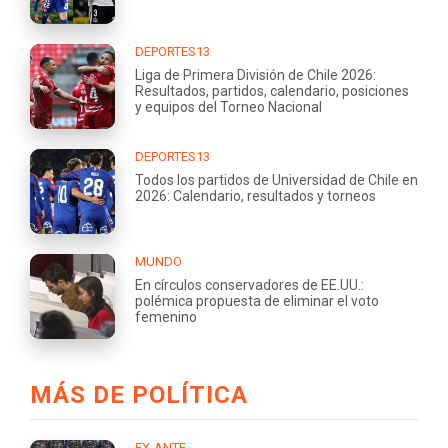
DEPORTES13
Liga de Primera División de Chile 2026:
Resultados, partidos, calendario, posiciones
y equipos del Torneo Nacional
DEPORTES13
Todos los partidos de Universidad de Chile en
2026: Calendario, resultados y torneos
MUNDO
En círculos conservadores de EE.UU.:
polémica propuesta de eliminar el voto
femenino
MÁS DE POLÍTICA
EX-ANTE