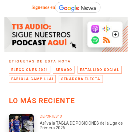
Síguenos en
ETIQUETAS DE ESTA NOTA
ELECCIONES 2021
SENADO
ESTALLIDO SOCIAL
FABIOLA CAMPILLAI
SENADORA ELECTA
LO MÁS RECIENTE
DEPORTES13
Así va la TABLA DE POSICIONES de la Liga de
Primera 2026