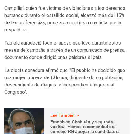
Campillai, quien fue víctima de violaciones a los derechos
humanos durante el estallido social, alcanzó más del 15%
de las preferencias, pese a competir sin una lista que la
respaldara.
Fabiola agradeció todo el apoyo que tuvo durante estos
meses de campaña a través de un comunicado de prensa,
documento donde dirigió unas palabras al país.
La electa senadora afirmó que: "El pueblo ha decidido que
una
mujer obrera de fábrica,
dirigente de su población,
descendiente de diaguita e independiente ingrese al
Congreso".
Lee También >
Francisco Chahuán y segunda
vuelta: "Hemos recomendado al
consejo RN apoyar la candidatura