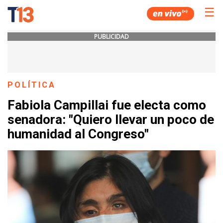
☰
PUBLICIDAD
POLÍTICA
Fabiola Campillai fue electa como
senadora: "Quiero llevar un poco de
humanidad al Congreso"