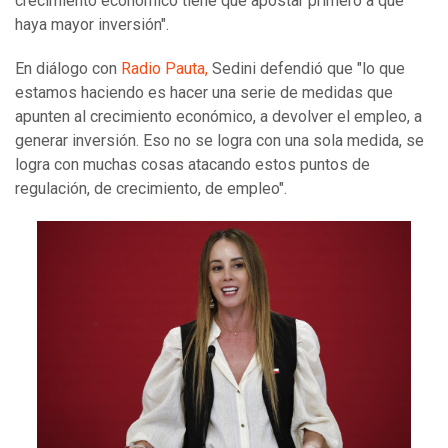
crecimiento económico tiene que apostar primero a que
haya mayor inversión".
En diálogo con
Radio Pauta,
Sedini defendió que "lo que
estamos haciendo es hacer una serie de medidas que
apunten al crecimiento económico, a devolver el empleo, a
generar inversión. Eso no se logra con una sola medida, se
logra con muchas cosas atacando estos puntos de
regulación, de crecimiento, de empleo".