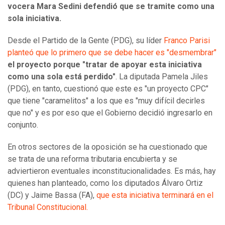
vocera Mara Sedini defendió que se tramite como una
sola iniciativa.
Desde el Partido de la Gente (PDG), su líder
Franco Parisi
planteó que lo primero que se debe hacer es "desmembrar"
el proyecto porque "tratar de apoyar esta iniciativa
como una sola está perdido"
. La diputada Pamela Jiles
(PDG), en tanto, cuestionó que este es "un proyecto CPC"
que tiene "caramelitos" a los que es "muy difícil decirles
que no" y es por eso que el Gobierno decidió ingresarlo en
conjunto.
En otros sectores de la oposición se ha cuestionado que
se trata de una reforma tributaria encubierta y se
adviertieron eventuales inconstitucionalidades. Es más, hay
quienes han planteado, como los diputados Álvaro Ortiz
(DC) y Jaime Bassa (FA),
que esta iniciativa terminará en el
Tribunal Constitucional.