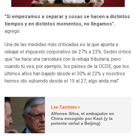
"Si empezamos a separar y cosas se hacen a distintos
tiempos y en distintos momentos, no llegamos"
,
agregó.
Una de las medidas más criticadas es la que apunta a
rebajar el impuesto corporativo de 27% a 23%. Sedini criticó
que "se hace una caricatura con la rebaja tributaria, pero
cuando tú ves, por ejemplo, los países de la OCDE, que los
últimos años han bajado desde el 30% al 22% y nosotros
hemos ido subiendo desde el 15 al 27, algo anda mal".
Lee También >
Alfonso Silva, el embajador en
China escogido por Kast (y la
potente señal a Beijing)