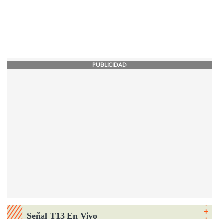
PUBLICIDAD
Señal T13 En Vivo