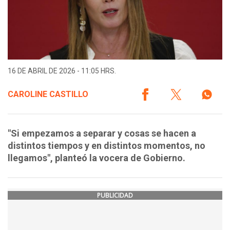
16 DE ABRIL DE 2026 - 11:05 HRS.
CAROLINE CASTILLO
"Si empezamos a separar y cosas se hacen a
distintos tiempos y en distintos momentos, no
llegamos", planteó la vocera de Gobierno.
PUBLICIDAD