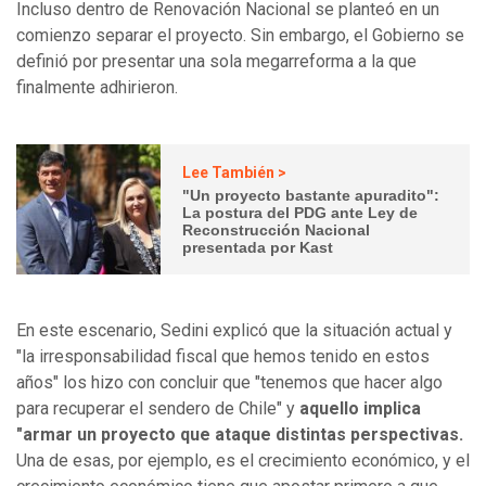
Incluso dentro de Renovación Nacional se planteó en un
comienzo separar el proyecto. Sin embargo, el Gobierno se
definió por presentar una sola megarreforma a la que
finalmente adhirieron.
Lee También >
"Un proyecto bastante apuradito":
La postura del PDG ante Ley de
Reconstrucción Nacional
presentada por Kast
En este escenario, Sedini explicó que la situación actual y
"la irresponsabilidad fiscal que hemos tenido en estos
años" los hizo con concluir que "tenemos que hacer algo
para recuperar el sendero de Chile" y
aquello implica
"armar un proyecto que ataque distintas perspectivas.
Una de esas, por ejemplo, es el crecimiento económico, y el