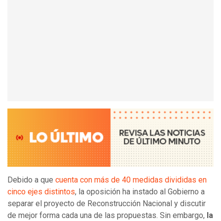
Debido a que
cuenta con más de 40 medidas divididas en
cinco ejes distintos
, la oposición ha instado al Gobierno a
separar el proyecto de Reconstrucción Nacional y discutir
de mejor forma cada una de las propuestas. Sin embargo,
la