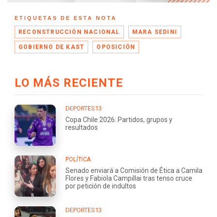
ETIQUETAS DE ESTA NOTA
RECONSTRUCCIÓN NACIONAL
MARA SEDINI
GOBIERNO DE KAST
OPOSICIÓN
LO MÁS RECIENTE
DEPORTES13
Copa Chile 2026: Partidos, grupos y
resultados
POLÍTICA
Senado enviará a Comisión de Ética a Camila
Flores y Fabiola Campillai tras tenso cruce
por petición de indultos
DEPORTES13