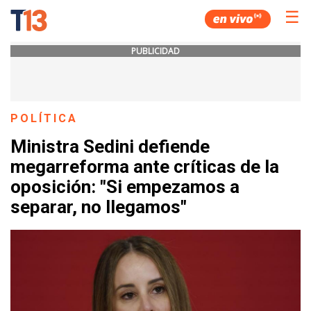
☰
PUBLICIDAD
POLÍTICA
Ministra Sedini defiende
megarreforma ante críticas de la
oposición: "Si empezamos a
separar, no llegamos"