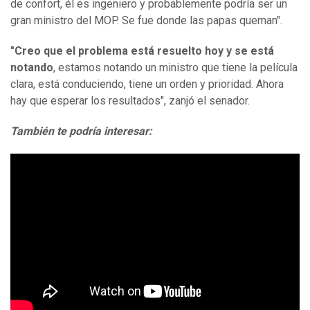
de confort, él es ingeniero y probablemente podría ser un
gran ministro del MOP. Se fue donde las papas queman".
"Creo que el problema está resuelto hoy y se está
notando
, estamos notando un ministro que tiene la película
clara, está conduciendo, tiene un orden y prioridad. Ahora
hay que esperar los resultados", zanjó el senador.
También te podría interesar: