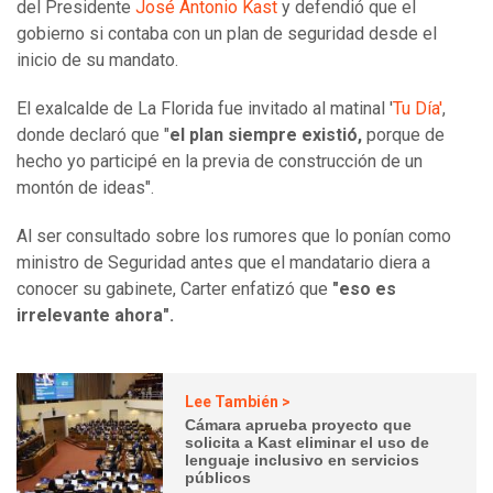
del Presidente
José Antonio Kast
y defendió que el
gobierno si contaba con un plan de seguridad desde el
inicio de su mandato.
El exalcalde de La Florida fue invitado al matinal '
Tu Día'
,
donde declaró que "
el plan siempre existió,
porque de
hecho yo participé en la previa de construcción de un
montón de ideas".
Al ser consultado sobre los rumores que lo ponían como
ministro de Seguridad antes que el mandatario diera a
conocer su gabinete, Carter enfatizó que
"eso es
irrelevante ahora".
Lee También >
Cámara aprueba proyecto que
solicita a Kast eliminar el uso de
lenguaje inclusivo en servicios
públicos