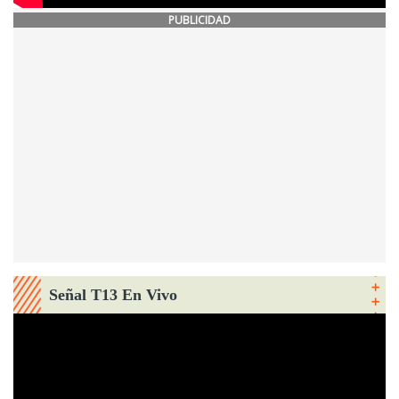
PUBLICIDAD
Señal T13 En Vivo