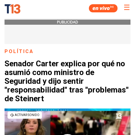
☰
PUBLICIDAD
POLÍTICA
Senador Carter explica por qué no
asumió como ministro de
Seguridad y dijo sentir
"responsabilidad" tras "problemas"
de Steinert