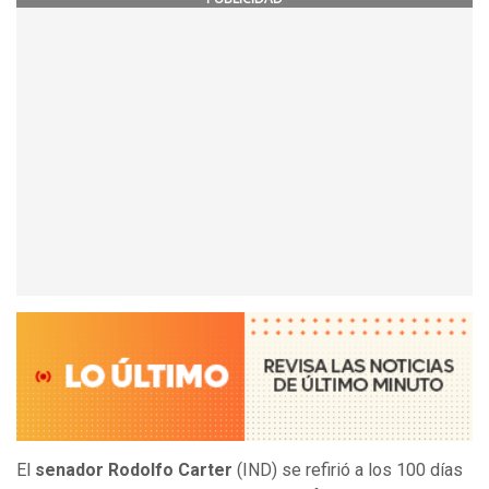
El
senador Rodolfo Carter
(IND) se refirió a los 100 días