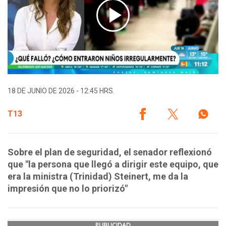
18 DE JUNIO DE 2026 - 12:45 HRS.
T13
Sobre el plan de seguridad, el senador reflexionó
que "la persona que llegó a dirigir este equipo, que
era la ministra (Trinidad) Steinert, me da la
impresión que no lo priorizó"
PUBLICIDAD