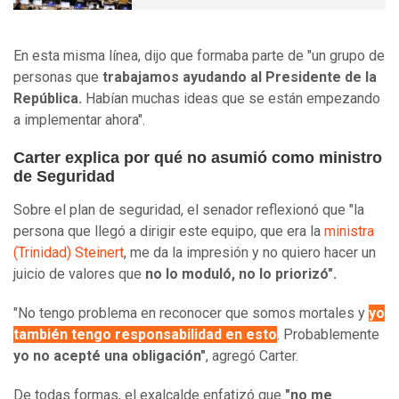
En esta misma línea, dijo que formaba parte de "un grupo de
personas que
trabajamos ayudando al Presidente de la
República.
Habían muchas ideas que se están empezando
a implementar ahora".
Carter explica por qué no asumió como ministro
de Seguridad
Sobre el plan de seguridad, el senador reflexionó que "la
persona que llegó a dirigir este equipo, que era la
ministra
(Trinidad) Steinert
, me da la impresión y no quiero hacer un
juicio de valores que
no lo moduló, no lo priorizó".
"No tengo problema en reconocer que somos mortales y
yo
también tengo responsabilidad en esto
. Probablemente
yo no acepté una obligación"
, agregó Carter.
De todas formas, el exalcalde enfatizó que
"no me