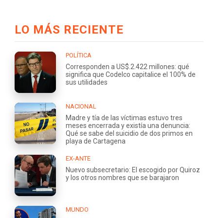
LO MÁS RECIENTE
POLÍTICA
Corresponden a US$.2.422 millones: qué
significa que Codelco capitalice el 100% de
sus utilidades
NACIONAL
Madre y tía de las víctimas estuvo tres
meses encerrada y existía una denuncia:
Qué se sabe del suicidio de dos primos en
playa de Cartagena
EX-ANTE
Nuevo subsecretario: El escogido por Quiroz
y los otros nombres que se barajaron
MUNDO