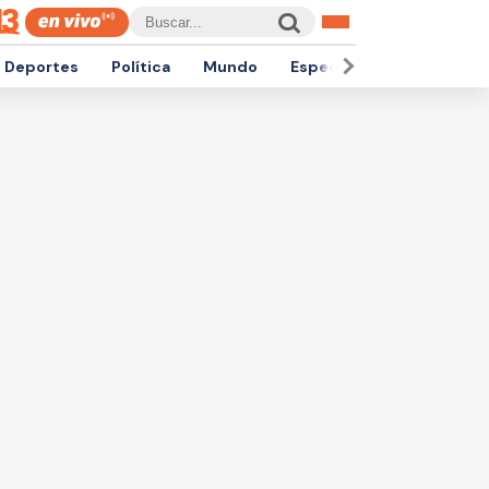
Deportes
Política
Mundo
Espectáculos
Empren