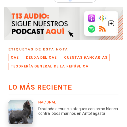
ETIQUETAS DE ESTA NOTA
CAE
DEUDA DEL CAE
CUENTAS BANCARIAS
TESORERÍA GENERAL DE LA REPÚBLICA
LO MÁS RECIENTE
NACIONAL
Diputado denuncia ataques con arma blanca
contra lobos marinos en Antofagasta