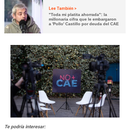
Lee También >
"Toda mi platita ahorrada": la
millonaria cifra que le embargaron
a 'Pollo' Castillo por deuda del CAE
Te podría interesar: