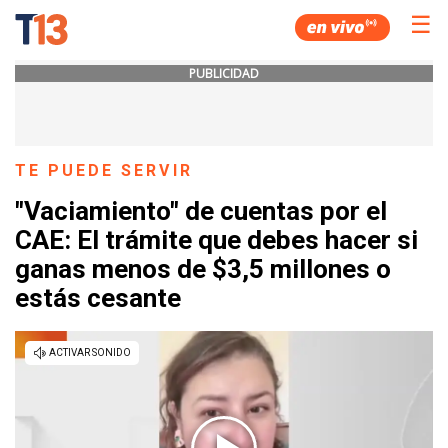
☰
PUBLICIDAD
TE PUEDE SERVIR
"Vaciamiento" de cuentas por el
CAE: El trámite que debes hacer si
ganas menos de $3,5 millones o
estás cesante