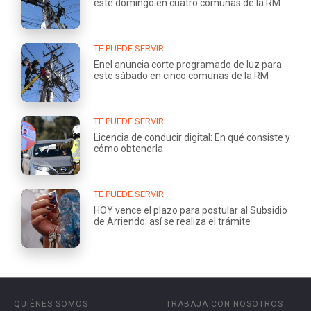
este domingo en cuatro comunas de la RM
TE PUEDE SERVIR
Enel anuncia corte programado de luz para
este sábado en cinco comunas de la RM
TE PUEDE SERVIR
Licencia de conducir digital: En qué consiste y
cómo obtenerla
TE PUEDE SERVIR
HOY vence el plazo para postular al Subsidio
de Arriendo: así se realiza el trámite
QUIÉNES SOMOS
TRABAJA CON NOSOTROS