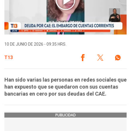
10 DE JUNIO DE 2026 - 09:35 HRS.
T13
Han sido varias las personas en redes sociales que
han expuesto que se quedaron con sus cuentas
bancarias en cero por sus deudas del CAE.
PUBLICIDAD