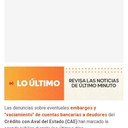
Las denuncias sobre eventuales
embargos y
"vaciamiento" de cuentas bancarias a deudores
del
Crédito con Aval del Estado (CAE)
han marcado la