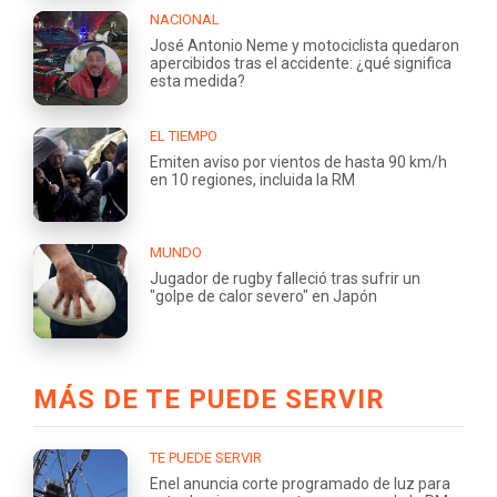
NACIONAL
José Antonio Neme y motociclista quedaron
apercibidos tras el accidente: ¿qué significa
esta medida?
EL TIEMPO
Emiten aviso por vientos de hasta 90 km/h
en 10 regiones, incluida la RM
MUNDO
Jugador de rugby falleció tras sufrir un
"golpe de calor severo" en Japón
MÁS DE TE PUEDE SERVIR
TE PUEDE SERVIR
Enel anuncia corte programado de luz para