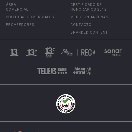
ÁREA
CERTIFICADO DE
COMERCIAL
HONORARIOS 2012
POLÍTICAS COMERCIALES
MEDICIÓN ANTENAS
PROVEEDORES
CONTACTO
BRANDED CONTENT