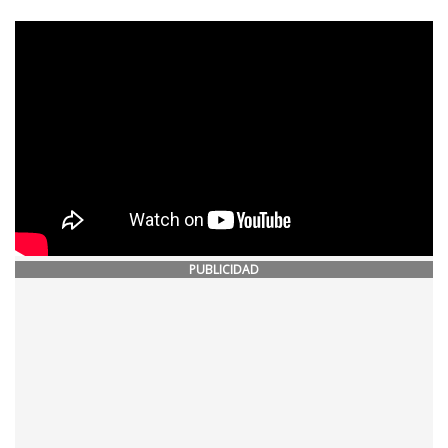
PUBLICIDAD