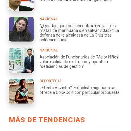
NACIONAL
"¿Querían que me concentrara en las tres
matas de marihuana o en salvar vidas?": La
defensa de la alcaldesa de La Cruz tras
polémico audio
NACIONAL
Asociación de Funcionarios de ‘Mejor Niñez’
valora salida de exdirector y apunta a
“deficiencias de gestión”
DEPORTES13
¿Efecto Vozinha?: Futbolista nigeriano se
ofrece a Colo-Colo con particular propuesta
MÁS DE TENDENCIAS