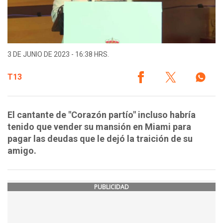
3 DE JUNIO DE 2023 - 16:38 HRS.
T13
El cantante de "Corazón partío" incluso habría
tenido que vender su mansión en Miami para
pagar las deudas que le dejó la traición de su
amigo.
PUBLICIDAD