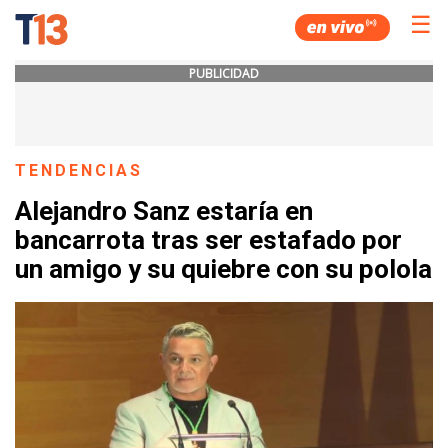
☰
PUBLICIDAD
TENDENCIAS
Alejandro Sanz estaría en
bancarrota tras ser estafado por
un amigo y su quiebre con su polola