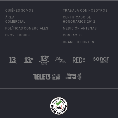
QUIÉNES SOMOS
TRABAJA CON NOSOTROS
ÁREA
CERTIFICADO DE
COMERCIAL
HONORARIOS 2012
POLÍTICAS COMERCIALES
MEDICIÓN ANTENAS
PROVEEDORES
CONTACTO
BRANDED CONTENT