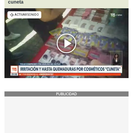
cuneta
PUBLICIDAD