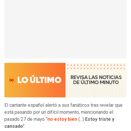
El cantante español alertó a sus fanáticos tras revelar que
está pasando por un difícil momento, mencionando el
pasado 27 de mayo “
no estoy bien
(...)
Estoy triste y
cansado
".