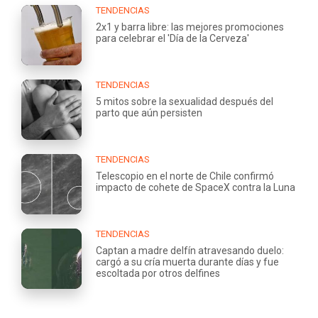
TENDENCIAS
2x1 y barra libre: las mejores promociones
para celebrar el 'Día de la Cerveza'
TENDENCIAS
5 mitos sobre la sexualidad después del
parto que aún persisten
TENDENCIAS
Telescopio en el norte de Chile confirmó
impacto de cohete de SpaceX contra la Luna
TENDENCIAS
Captan a madre delfín atravesando duelo:
cargó a su cría muerta durante días y fue
escoltada por otros delfines