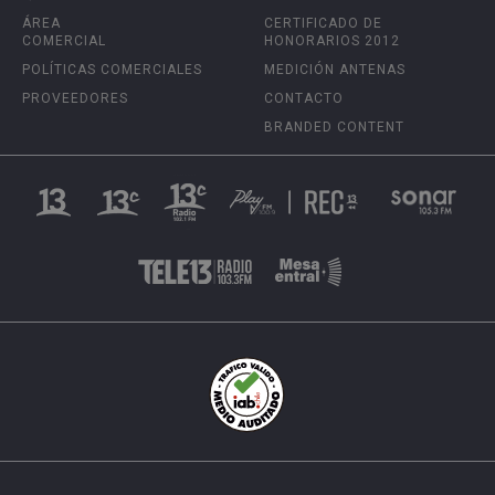
ÁREA
CERTIFICADO DE
COMERCIAL
HONORARIOS 2012
POLÍTICAS COMERCIALES
MEDICIÓN ANTENAS
PROVEEDORES
CONTACTO
BRANDED CONTENT