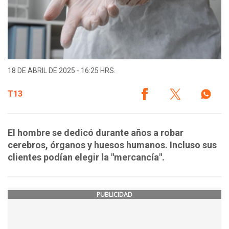
18 DE ABRIL DE 2025 - 16:25 HRS.
T13
El hombre se dedicó durante años a robar
cerebros, órganos y huesos humanos. Incluso sus
clientes podían elegir la "mercancía".
PUBLICIDAD