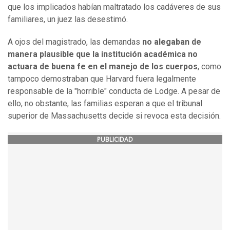
que los implicados habían maltratado los cadáveres de sus
familiares, un juez las desestimó.
A ojos del magistrado, las demandas
no alegaban de
manera plausible que la institución académica no
actuara de buena fe en el manejo de los cuerpos
, como
tampoco demostraban que Harvard fuera legalmente
responsable de la "horrible" conducta de Lodge. A pesar de
ello, no obstante, las familias esperan a que el tribunal
superior de Massachusetts decide si revoca esta decisión.
PUBLICIDAD