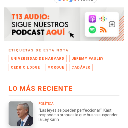
ETIQUETAS DE ESTA NOTA
UNIVERSIDAD DE HARVARD
JEREMY PAULEY
CEDRIC LODGE
MORGUE
CADÁVER
LO MÁS RECIENTE
POLÍTICA
"Las leyes se pueden perfeccionar": Kast
responde a propuesta que busca suspender
la Ley Karin