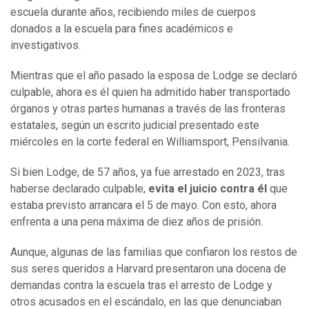
escuela durante años, recibiendo miles de cuerpos
donados a la escuela para fines académicos e
investigativos.
Mientras que el año pasado la esposa de Lodge se declaró
culpable, ahora es él quien ha admitido haber transportado
órganos y otras partes humanas a través de las fronteras
estatales, según un escrito judicial presentado este
miércoles en la corte federal en Williamsport, Pensilvania.
Si bien Lodge, de 57 años, ya fue arrestado en 2023, tras
haberse declarado culpable,
evita el juicio contra él
que
estaba previsto arrancara el 5 de mayo. Con esto, ahora
enfrenta a una pena máxima de diez años de prisión.
Aunque, algunas de las familias que confiaron los restos de
sus seres queridos a Harvard presentaron una docena de
demandas contra la escuela tras el arresto de Lodge y
otros acusados en el escándalo, en las que denunciaban