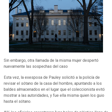
Sin embargo, otra llamada de la misma mujer despertó
nuevamente las sospechas del caso
Esta vez, la exesposa de Pauley solicitó a la policía de
revisar el sótano de la casa del hombre, apuntando a los
baldes almacenados en el lugar que el coleccionista evitó
mostrar a las autoridades, y fue ella misma quien los guio
hasta el sótano.