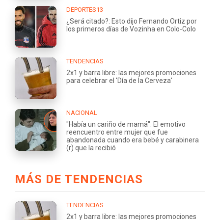
DEPORTES13
¿Será citado?: Esto dijo Fernando Ortiz por
los primeros días de Vozinha en Colo-Colo
TENDENCIAS
2x1 y barra libre: las mejores promociones
para celebrar el 'Día de la Cerveza'
NACIONAL
"Había un cariño de mamá": El emotivo
reencuentro entre mujer que fue
abandonada cuando era bebé y carabinera
(r) que la recibió
MÁS DE TENDENCIAS
TENDENCIAS
2x1 y barra libre: las mejores promociones