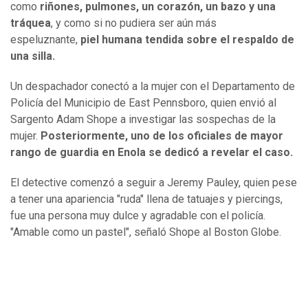
como
riñones, pulmones, un corazón, un bazo y una
tráquea
, y como si no pudiera ser aún más
espeluznante,
piel humana tendida sobre el respaldo de
una silla.
Un despachador conectó a la mujer con el Departamento de
Policía del Municipio de East Pennsboro, quien envió al
Sargento Adam Shope a investigar las sospechas de la
mujer.
Posteriormente, uno de los oficiales de mayor
rango de guardia en Enola se dedicó a revelar el caso.
El detective comenzó a seguir a Jeremy Pauley, quien pese
a tener una apariencia "ruda" llena de tatuajes y piercings,
fue una persona muy dulce y agradable con el policía.
"Amable como un pastel", señaló Shope al Boston Globe.