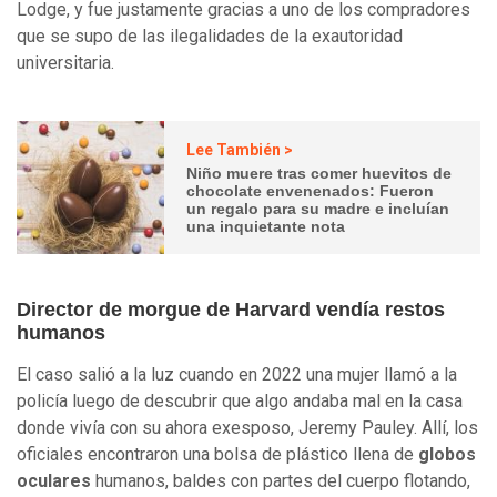
Lodge, y fue justamente gracias a uno de los compradores
que se supo de las ilegalidades de la exautoridad
universitaria.
Lee También >
Niño muere tras comer huevitos de
chocolate envenenados: Fueron
un regalo para su madre e incluían
una inquietante nota
Director de morgue de Harvard vendía restos
humanos
El caso salió a la luz cuando en 2022 una mujer llamó a la
policía luego de descubrir que algo andaba mal en la casa
donde vivía con su ahora exesposo, Jeremy Pauley. Allí, los
oficiales encontraron una bolsa de plástico llena de
globos
oculares
humanos, baldes con partes del cuerpo flotando,