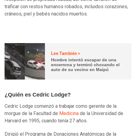
traficar con restos humanos robados, incluidos corazones,
cráneos, piel y bebés nacidos muertos.
Lee También >
Hombre intentó escapar de una
encerrona y terminó chocando el
auto de su vecino en Maipú
¿Quién es Cedric Lodge?
Cedric Lodge comenzó a trabajar como gerente de la
morgue de la Facultad de
Medicina
de la Universidad de
Harvard en 1995, cuando tenía 27 años.
Dirigió el Programa de Donaciones Anatómicas de la