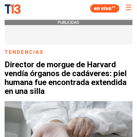
☰
PUBLICIDAD
TENDENCIAS
Director de morgue de Harvard
vendía órganos de cadáveres: piel
humana fue encontrada extendida
en una silla