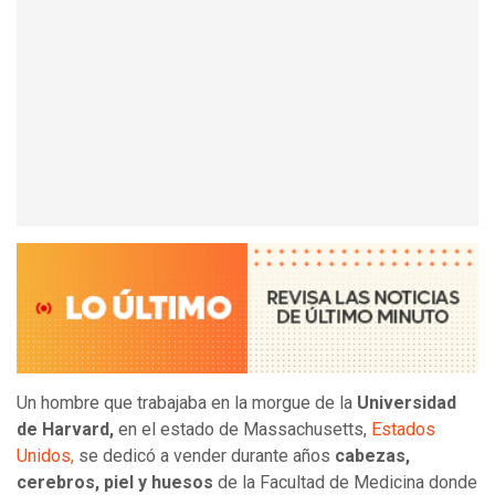
Un hombre que trabajaba en la morgue de la
Universidad
de Harvard,
en el estado de Massachusetts,
Estados
Unidos,
se dedicó a vender durante años
cabezas,
cerebros, piel y huesos
de la Facultad de Medicina donde