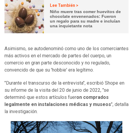
Lee También >
Niño muere tras comer huevitos de
chocolate envenenados: Fueron
un regalo para su madre e incluían
una inquietante nota
Asimismo, se autodenominó como uno de los comerciantes
más activos en el mercado de partes del cuerpo, un
comercio en gran parte desconocido y no regulado,
convencido de que su 'hobbie' era legítimo.
"Durante el transcurso de la entrevista", escribió Shope en
su informe de la visita del 20 de junio de 2022, "se
determinó que estos artículos fuer
on comprados
legalmente en instalaciones médicas y museos
", detalla
la investigación.