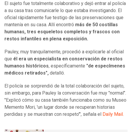
El sujeto fue totalmente colaborativo y dejó entrar al policía
a su casa tras comunicarle lo que estaba investigando. El
oficial rápidamente fue testigo de las preservaciones que
mantenía en su casa. Allí encontró
más de 50 costillas
humanas, tres esqueletos completos y frascos con
restos infantiles en plena exposición.
Pauley, muy tranquilamente, procedió a explicarle al oficial
que
él era un especialista en conservación de restos
humanos históricos
, específicamente
"de especímenes
médicos retirados",
detalló.
El policía se sorprendió de la total colaboración del sujeto,
sin embargo, para Pauley la conversación fue muy "normal".
"Explicó cómo su casa también funcionaba como su Museo
Memento Mori, 'un lugar donde se recuperan historias
perdidas y se muestran con respeto'", señala el
Daily Mail.