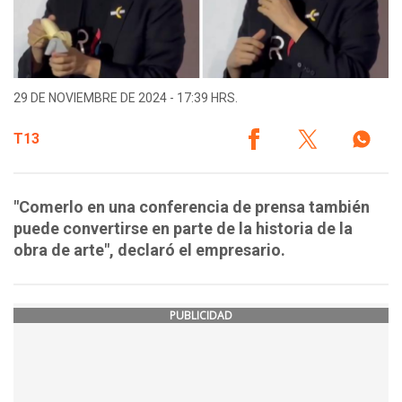
29 DE NOVIEMBRE DE 2024 - 17:39 HRS.
T13
"Comerlo en una conferencia de prensa también
puede convertirse en parte de la historia de la
obra de arte", declaró el empresario.
PUBLICIDAD