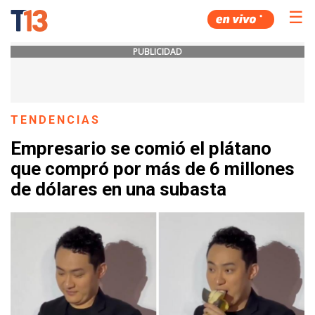
☰
PUBLICIDAD
TENDENCIAS
Empresario se comió el plátano
que compró por más de 6 millones
de dólares en una subasta