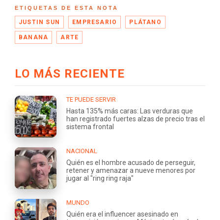
ETIQUETAS DE ESTA NOTA
JUSTIN SUN
EMPRESARIO
PLÁTANO
BANANA
ARTE
LO MÁS RECIENTE
TE PUEDE SERVIR
Hasta 135% más caras: Las verduras que
han registrado fuertes alzas de precio tras el
sistema frontal
NACIONAL
Quién es el hombre acusado de perseguir,
retener y amenazar a nueve menores por
jugar al "ring ring raja"
MUNDO
Quién era el influencer asesinado en