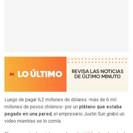
Luego de pagar 6,2 millones de dólares -más de 6 mil
millones de pesos chilenos- por un
plátano que estaba
pegado en una pared
, el empresario Justin Sun grabó un
video mientras se lo comía.