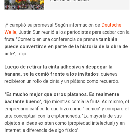
¡Y cumplió su promesa! Según información de
Deutsche
Welle
, Justin Sun reunió a los periodistas para acabar con la
fruta. "Comerlo en una conferencia de prensa
también
puede convertirse en parte de la historia de la obra de
arte
", dijo.
Luego de retirar la cinta adhesiva y despegar la
banana, se la comió frente a los invitados
, quienes
recibieron un rollo de cinta y un plátano como recuerdo.
"Es mucho mejor que otros plátanos. Es realmente
bastante bueno"
, dijo mientras comía la fruta. Asimismo, el
empresario calificó lo que hizo como "icónico" y comparó el
arte conceptual con la criptomoneda: "La mayoría de sus
objetos e ideas existen como (propiedad intelectual) y en
Internet, a diferencia de algo físico".