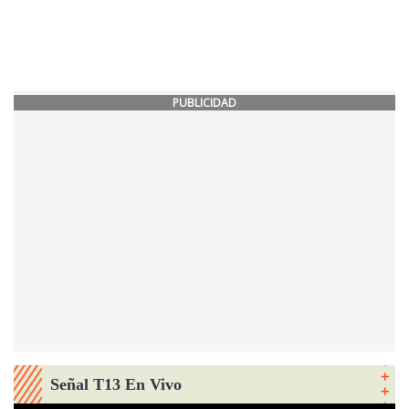
PUBLICIDAD
Señal T13 En Vivo