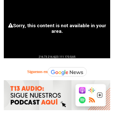
Síguenos en