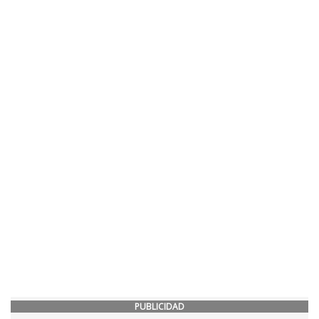
PUBLICIDAD