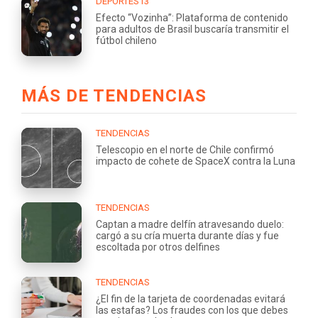
DEPORTES13
Efecto “Vozinha”: Plataforma de contenido
para adultos de Brasil buscaría transmitir el
fútbol chileno
MÁS DE TENDENCIAS
TENDENCIAS
Telescopio en el norte de Chile confirmó
impacto de cohete de SpaceX contra la Luna
TENDENCIAS
Captan a madre delfín atravesando duelo:
cargó a su cría muerta durante días y fue
escoltada por otros delfines
TENDENCIAS
¿El fin de la tarjeta de coordenadas evitará
las estafas? Los fraudes con los que debes