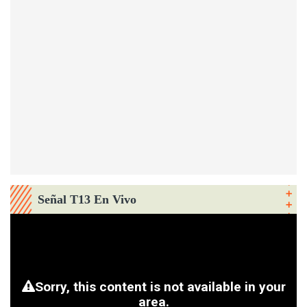
Señal T13 En Vivo