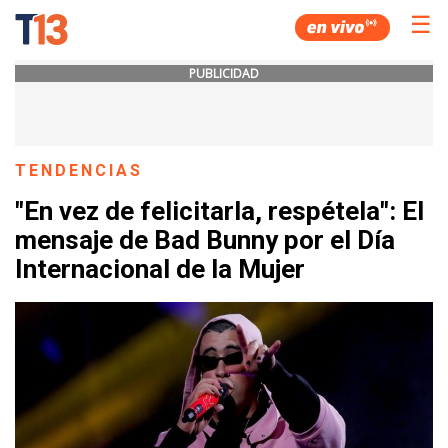
☰
PUBLICIDAD
TENDENCIAS
"En vez de felicitarla, respétela": El
mensaje de Bad Bunny por el Día
Internacional de la Mujer