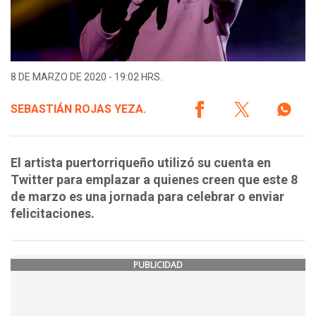
8 DE MARZO DE 2020 - 19:02 HRS.
SEBASTIÁN ROJAS YEZA.
El artista puertorriqueño utilizó su cuenta en
Twitter para emplazar a quienes creen que este 8
de marzo es una jornada para celebrar o enviar
felicitaciones.
PUBLICIDAD