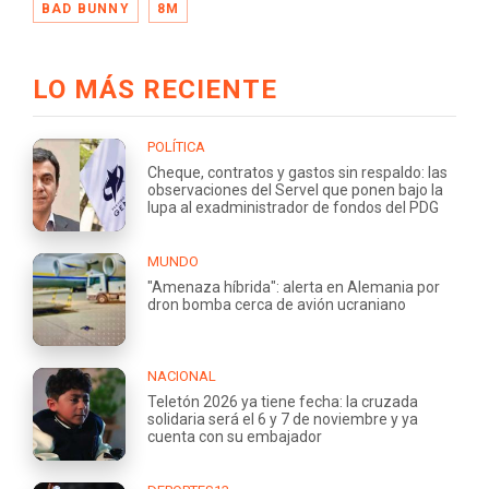
BAD BUNNY
8M
LO MÁS RECIENTE
POLÍTICA
Cheque, contratos y gastos sin respaldo: las
observaciones del Servel que ponen bajo la
lupa al exadministrador de fondos del PDG
MUNDO
"Amenaza híbrida": alerta en Alemania por
dron bomba cerca de avión ucraniano
NACIONAL
Teletón 2026 ya tiene fecha: la cruzada
solidaria será el 6 y 7 de noviembre y ya
cuenta con su embajador