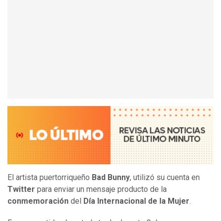
El artista puertorriqueño
Bad Bunny
, utilizó su cuenta en
Twitter
para enviar un mensaje producto de la
conmemoración
del
Día Internacional de la Mujer
.