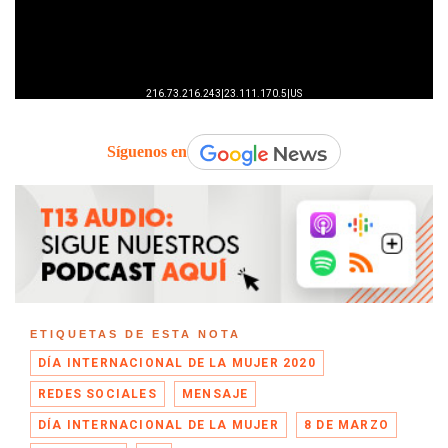
Síguenos en
ETIQUETAS DE ESTA NOTA
DÍA INTERNACIONAL DE LA MUJER 2020
REDES SOCIALES
MENSAJE
DÍA INTERNACIONAL DE LA MUJER
8 DE MARZO