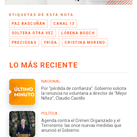
ETIQUETAS DE ESTA NOTA
PAZ BASCUÑÁN
CANAL 13
SOLTERA OTRA VEZ
LORENA BOSCH
PRECIOSAS
FRIDA
CRISTINA MORENO
LO MÁS RECIENTE
NACIONAL
Por "pérdida de confianza": Gobierno solicita
la renuncia no voluntaria a director de "Mejor
Niñez", Claudio Castillo
POLÍTICA
Agenda contra el Crimen Organizado y el
Terrorismo: las once nuevas medidas que
anunció el Gobierno