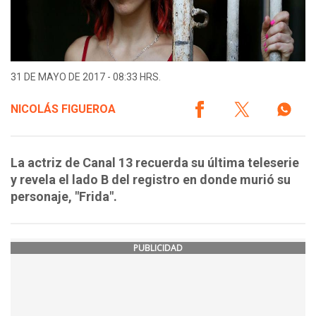
31 DE MAYO DE 2017 - 08:33 HRS.
NICOLÁS FIGUEROA
La actriz de Canal 13 recuerda su última teleserie
y revela el lado B del registro en donde murió su
personaje, "Frida".
PUBLICIDAD