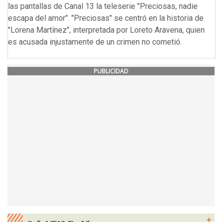
las pantallas de Canal 13 la teleserie "Preciosas, nadie
escapa del amor". "Preciosas" se centró en la historia de
"Lorena Martínez", interpretada por Loreto Aravena, quien
es acusada injustamente de un crimen no cometió.
PUBLICIDAD