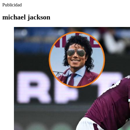
Publicidad
michael jackson