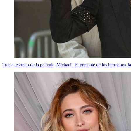
Tras el estreno de la película 'Michael': El presente de los hermanos J