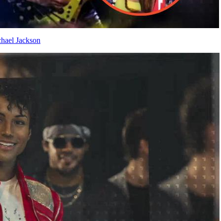
ichael Jackson