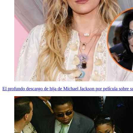
El profundo descargo de hija de Michael Jackson por película sobre 