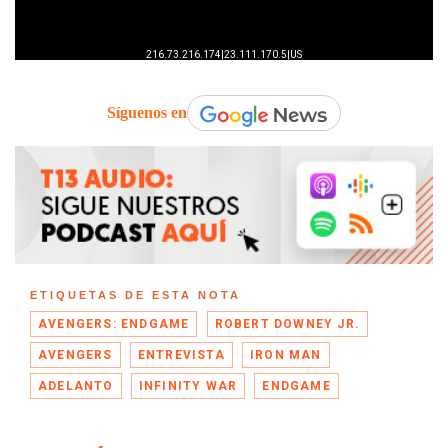
Síguenos en
ETIQUETAS DE ESTA NOTA
AVENGERS: ENDGAME
ROBERT DOWNEY JR.
AVENGERS
ENTREVISTA
IRON MAN
ADELANTO
INFINITY WAR
ENDGAME