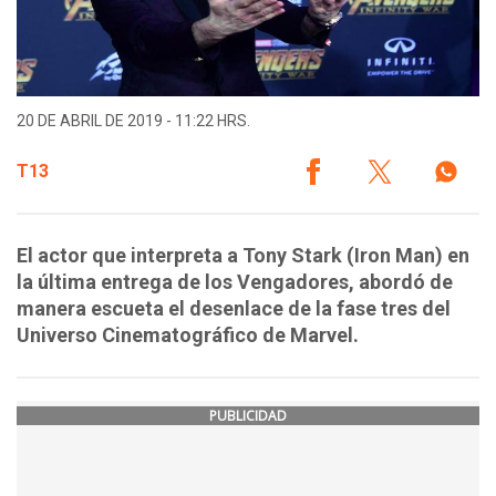
20 DE ABRIL DE 2019 - 11:22 HRS.
T13
El actor que interpreta a Tony Stark (Iron Man) en
la última entrega de los Vengadores, abordó de
manera escueta el desenlace de la fase tres del
Universo Cinematográfico de Marvel.
PUBLICIDAD