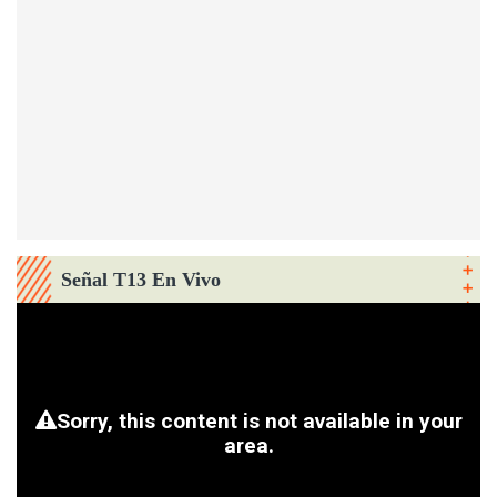
Señal T13 En Vivo