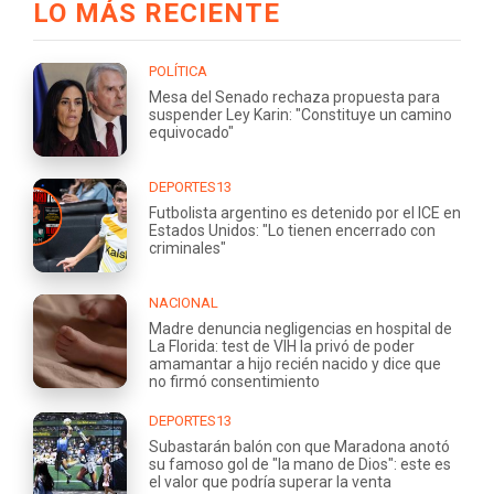
LO MÁS RECIENTE
POLÍTICA
Mesa del Senado rechaza propuesta para
suspender Ley Karin: "Constituye un camino
equivocado"
DEPORTES13
Futbolista argentino es detenido por el ICE en
Estados Unidos: "Lo tienen encerrado con
criminales"
NACIONAL
Madre denuncia negligencias en hospital de
La Florida: test de VIH la privó de poder
amamantar a hijo recién nacido y dice que
no firmó consentimiento
DEPORTES13
Subastarán balón con que Maradona anotó
su famoso gol de "la mano de Dios": este es
el valor que podría superar la venta