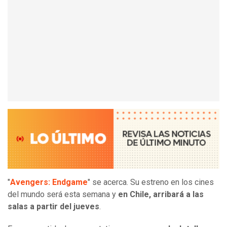
"
Avengers: Endgame
" se acerca. Su estreno en los cines
del mundo será esta semana y
en Chile, arribará a las
salas a partir del jueves
.