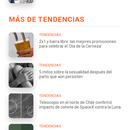
MÁS DE TENDENCIAS
TENDENCIAS
2x1 y barra libre: las mejores promociones
para celebrar el 'Día de la Cerveza'
TENDENCIAS
5 mitos sobre la sexualidad después del
parto que aún persisten
TENDENCIAS
Telescopio en el norte de Chile confirmó
impacto de cohete de SpaceX contra la Luna
TENDENCIAS