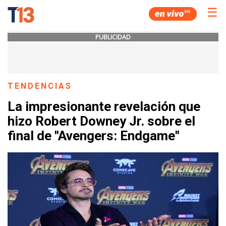
☰
PUBLICIDAD
TENDENCIAS
La impresionante revelación que
hizo Robert Downey Jr. sobre el
final de "Avengers: Endgame"