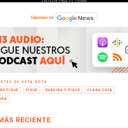
Síguenos en
UETAS DE ESTA NOTA
RD PIQUÉ
PIQUÉ
SHAKIRA Y PIQUÉ
CLARA CHÍA
IRA
MÁS RECIENTE