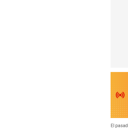
El pasa