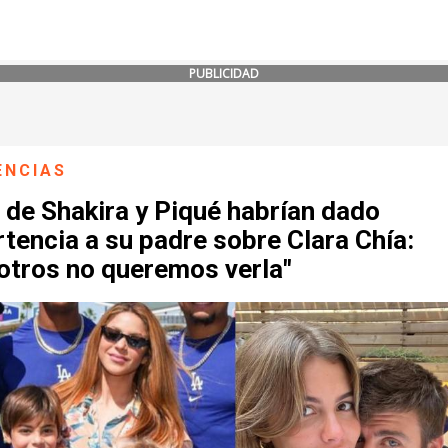
PUBLICIDAD
ENCIAS
 de Shakira y Piqué habrían dado
tencia a su padre sobre Clara Chía:
otros no queremos verla"