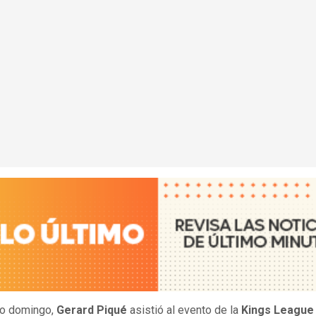
do domingo,
Gerard Piqué
asistió al evento de la
Kings League