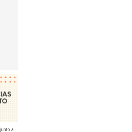
junto a