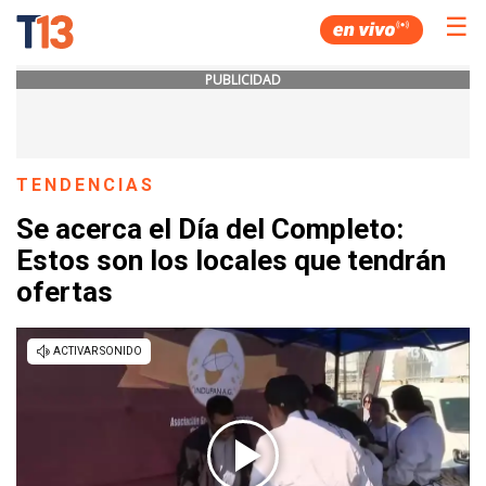
☰
PUBLICIDAD
TENDENCIAS
Se acerca el Día del Completo:
Estos son los locales que tendrán
ofertas