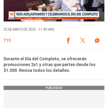
22 DE MAYO DE 2025 - 11:45 HRS.
T13
Durante el Día del Completo, se ofrecerán
promociones 2x1 y otras que parten desde los
$1.500. Revisa todos los detalles.
PUBLICIDAD