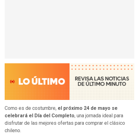
Como es de costumbre,
el próximo 24 de mayo se
celebrará el Día del Completo
, una jornada ideal para
disfrutar de las mejores ofertas para comprar el clásico
chileno.