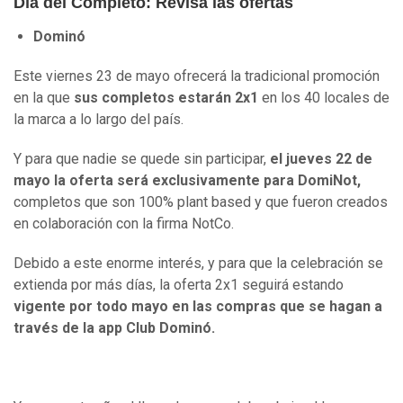
Día del Completo: Revisa las ofertas
Dominó
Este viernes 23 de mayo ofrecerá la tradicional promoción
en la que
sus completos estarán 2x1
en los 40 locales de
la marca a lo largo del país.
Y para que nadie se quede sin participar,
el jueves 22 de
mayo la oferta será exclusivamente para DomiNot,
completos que son 100% plant based y que fueron creados
en colaboración con la firma NotCo.
Debido a este enorme interés, y para que la celebración se
extienda por más días, la oferta 2x1 seguirá estando
vigente por todo mayo en las compras que se hagan a
través de la app Club Dominó.