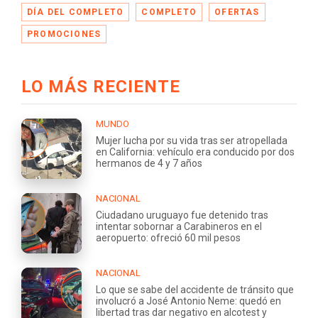
DÍA DEL COMPLETO
COMPLETO
OFERTAS
PROMOCIONES
LO MÁS RECIENTE
MUNDO
Mujer lucha por su vida tras ser atropellada
en California: vehículo era conducido por dos
hermanos de 4 y 7 años
NACIONAL
Ciudadano uruguayo fue detenido tras
intentar sobornar a Carabineros en el
aeropuerto: ofreció 60 mil pesos
NACIONAL
Lo que se sabe del accidente de tránsito que
involucró a José Antonio Neme: quedó en
libertad tras dar negativo en alcotest y