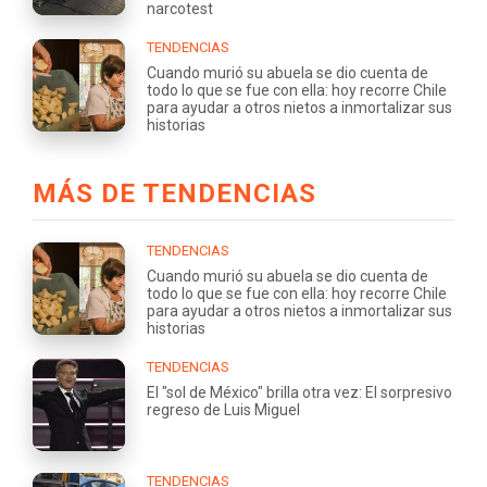
narcotest
TENDENCIAS
Cuando murió su abuela se dio cuenta de
todo lo que se fue con ella: hoy recorre Chile
para ayudar a otros nietos a inmortalizar sus
historias
MÁS DE TENDENCIAS
TENDENCIAS
Cuando murió su abuela se dio cuenta de
todo lo que se fue con ella: hoy recorre Chile
para ayudar a otros nietos a inmortalizar sus
historias
TENDENCIAS
El "sol de México" brilla otra vez: El sorpresivo
regreso de Luis Miguel
TENDENCIAS