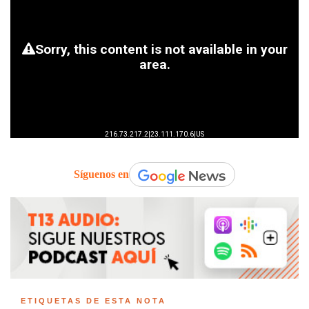
Síguenos en
ETIQUETAS DE ESTA NOTA