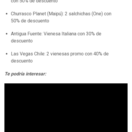
con 50% de descuento
Churrasco Planet (Maipú): 2 salchichas (One) con
50% de descuento
Antigua Fuente: Vienesa Italiana con 30% de
descuento
Las Vegas Chile: 2 vienesas promo con 40% de
descuento
Te podría interesar: