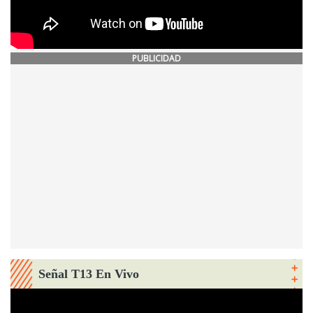
PUBLICIDAD
Señal T13 En Vivo