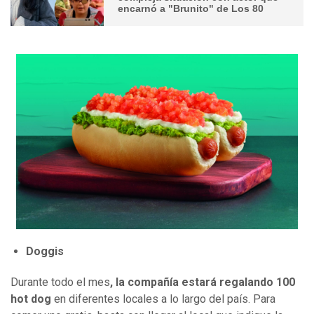
encarnó a "Brunito" de Los 80
Doggis
Durante todo el mes
, la compañía estará regalando 100
hot dog
en diferentes locales a lo largo del país. Para