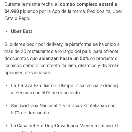
Durante la misma fecha, el
combo completo estará a
$4.990
pidiendo por la App de la marca, Pedidos Ya, Uber
Eats o Rappi.
Uber Eats
Si quieres pedir por delivery, la plataforma se ha unido a
más de 20 restaurantes a lo largo del país para ofrecer
descuentos que
alcanzan hasta un 50%
en productos
icónicos como el completo italiano, dinámico y diversas
opciones de vienesas.
La Terraza Familiar del Olimpo: 2 salchicha extradog
a elección con 50% de descuento
Sandwichería Nacional: 2 vienesas XL italianas con
50% de descuento
La Casa del Hot Dog-Covadonga: Vienesa italiano XL