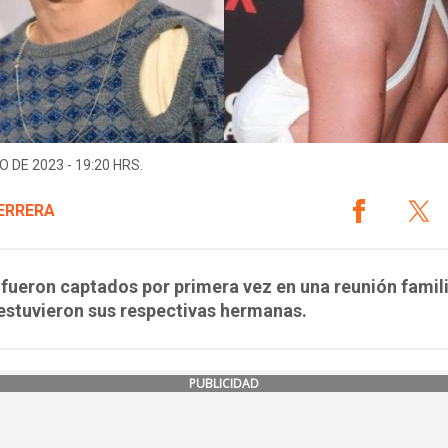
O DE 2023 - 19:20 HRS.
ERRERA
ueron captados por primera vez en una reunión famil
estuvieron sus respectivas hermanas.
PUBLICIDAD