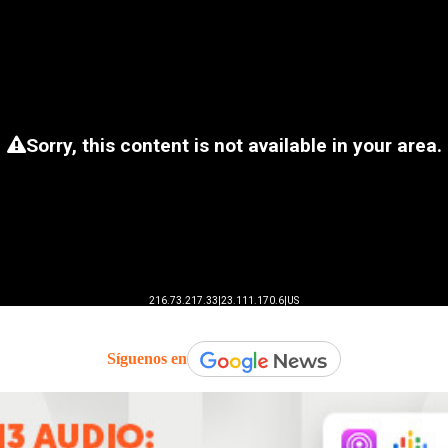
Síguenos en