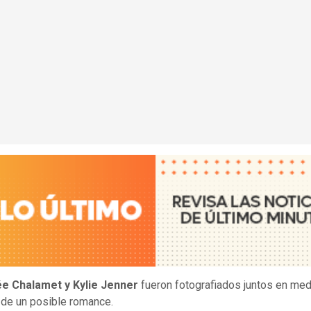
e Chalamet y Kylie Jenner
fueron fotografiados juntos en med
de un posible romance.