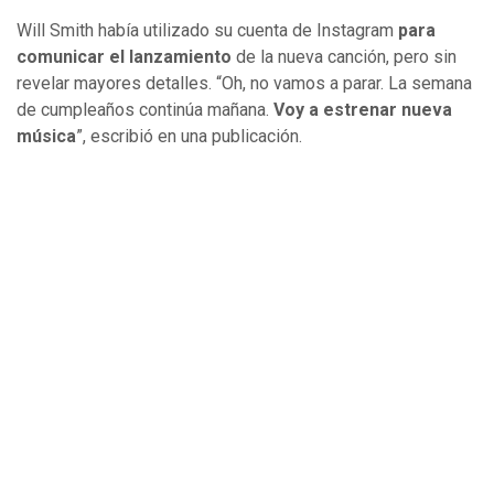
Will Smith había utilizado su cuenta de Instagram
para
comunicar el lanzamiento
de la nueva canción, pero sin
revelar mayores detalles. “Oh, no vamos a parar. La semana
de cumpleaños continúa mañana.
Voy a estrenar nueva
música
”, escribió en una publicación.