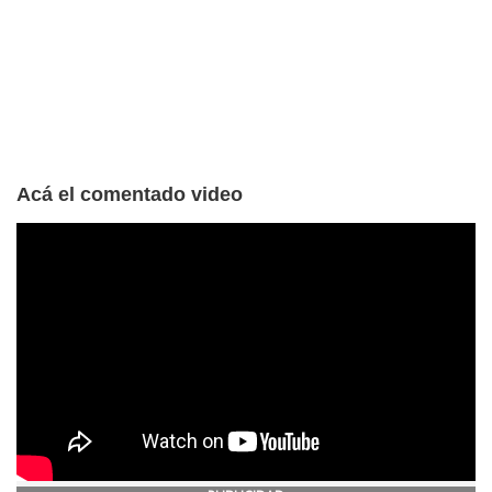
Acá el comentado video