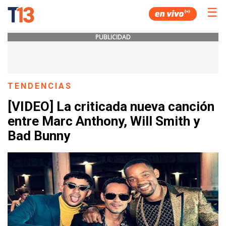
☰
PUBLICIDAD
TENDENCIAS
[VIDEO] La criticada nueva canción
entre Marc Anthony, Will Smith y
Bad Bunny