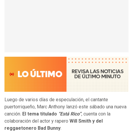
Luego de varios días de especulación, el cantante
puertorriqueño, Marc Anthony lanzó este sábado una nueva
canción.
El tema titulado
“Está Rico”
, cuenta con la
colaboración del actor y rapero
Will Smith y del
reggaetonero Bad Bunny
.