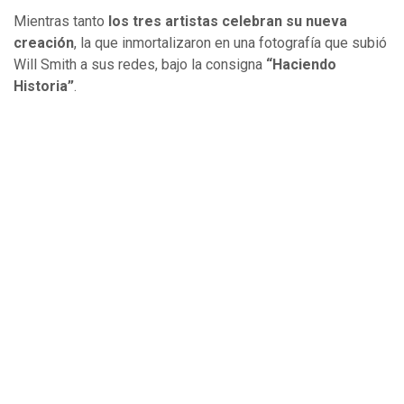
Mientras tanto
los tres artistas celebran su nueva
creación
, la que inmortalizaron en una fotografía que subió
Will Smith a sus redes, bajo la consigna
“Haciendo
Historia”
.