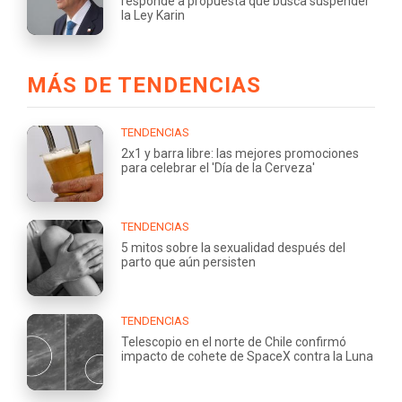
responde a propuesta que busca suspender
la Ley Karin
MÁS DE TENDENCIAS
TENDENCIAS
2x1 y barra libre: las mejores promociones
para celebrar el 'Día de la Cerveza'
TENDENCIAS
5 mitos sobre la sexualidad después del
parto que aún persisten
TENDENCIAS
Telescopio en el norte de Chile confirmó
impacto de cohete de SpaceX contra la Luna