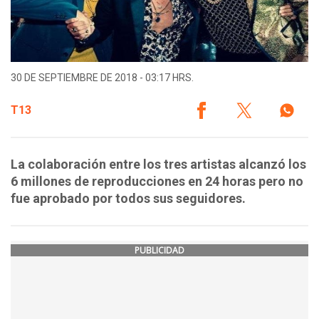
30 DE SEPTIEMBRE DE 2018 - 03:17 HRS.
T13
La colaboración entre los tres artistas alcanzó los
6 millones de reproducciones en 24 horas pero no
fue aprobado por todos sus seguidores.
PUBLICIDAD