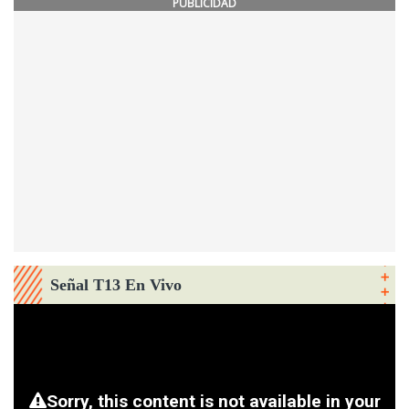
PUBLICIDAD
Señal T13 En Vivo