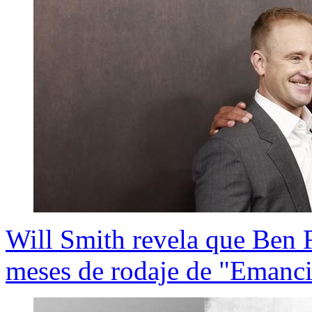
Will Smith revela que Ben F
meses de rodaje de "Emanci