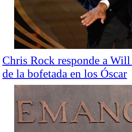
Chris Rock responde a Will
de la bofetada en los Óscar