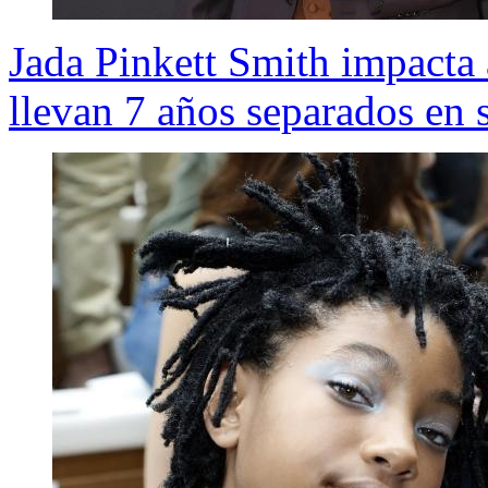
Jada Pinkett Smith impacta 
llevan 7 años separados en 