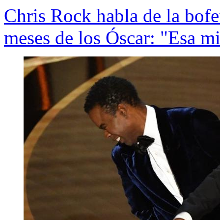
Chris Rock habla de la bofe
meses de los Óscar: "Esa mi