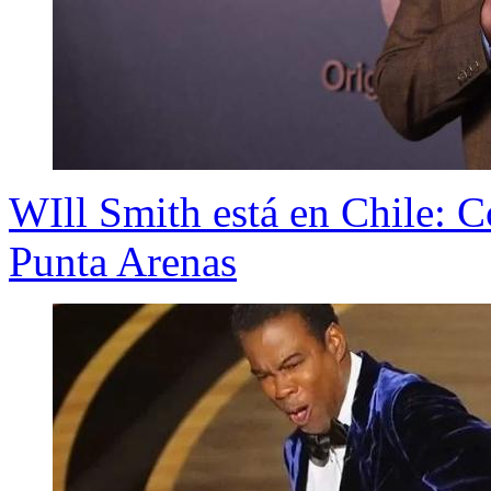
WIll Smith está en Chile: 
Punta Arenas