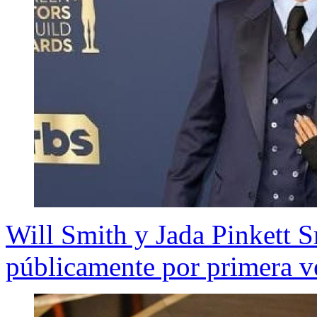
Will Smith y Jada Pinkett S
públicamente por primera v