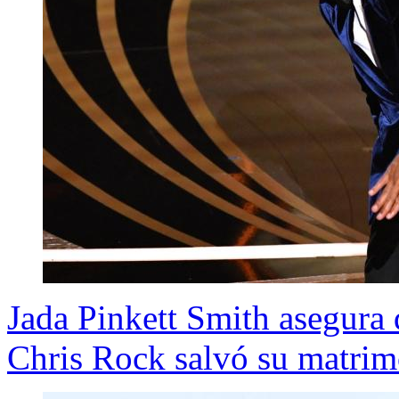
Jada Pinkett Smith asegura 
Chris Rock salvó su matri