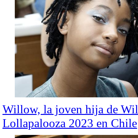
Willow, la joven hija de Wi
Lollapalooza 2023 en Chile