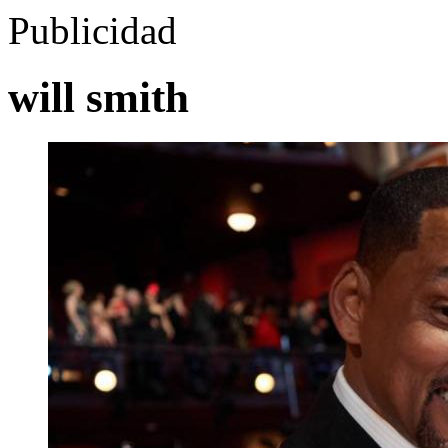
Publicidad
will smith