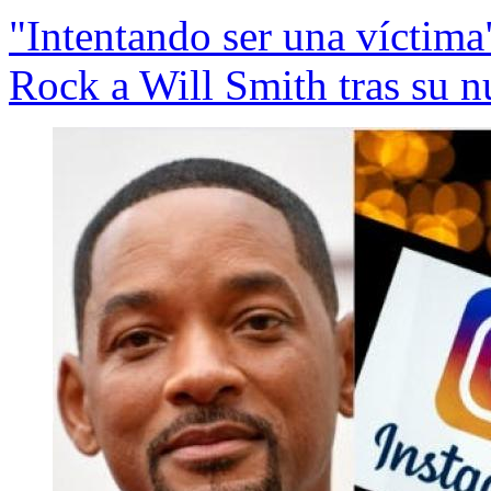
"Intentando ser una víctima"
Rock a Will Smith tras su n