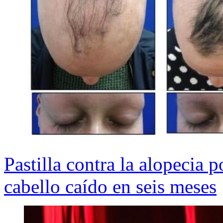
Pastilla contra la alopecia 
cabello caído en seis meses