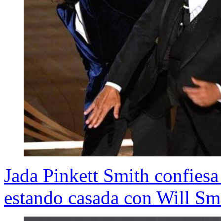
Jada Pinkett Smith confiesa
estando casada con Will Sm