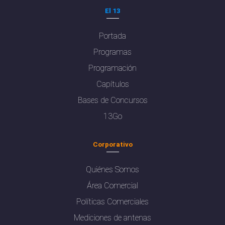
El 13
Portada
Programas
Programación
Capítulos
Bases de Concursos
13Go
Corporativo
Quiénes Somos
Área Comercial
Políticas Comerciales
Mediciones de antenas