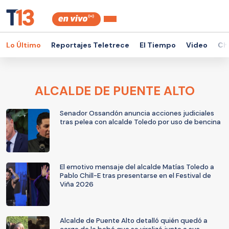
Lo Último
Reportajes Teletrece
El Tiempo
Video
Ch
ALCALDE DE PUENTE ALTO
Senador Ossandón anuncia acciones judiciales
tras pelea con alcalde Toledo por uso de bencina
El emotivo mensaje del alcalde Matías Toledo a
Pablo Chill-E tras presentarse en el Festival de
Viña 2026
Alcalde de Puente Alto detalló quién quedó a