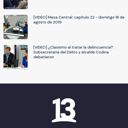
[VIDEO] Mesa Central: capítulo 22 - domingo 18 de
agosto de 2019
[VIDEO] ¿Clasismo al tratar la delincuencia?:
Subsecretaria del Delito y alcalde Codina
debatieron