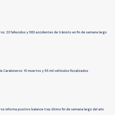
os: 23 fallecidos y 583 accidentes de tránsito en fin de semana largo
e Carabineros: 15 muertos y 55 mil vehículos fiscalizados
os informa positivo balance tras último fin de semana largo del año