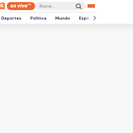
Deportes
Política
Mundo
Espectáculos
Empren