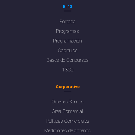
El 13
Portada
Programas
Programación
Capítulos
Bases de Concursos
13Go
Corporativo
Quiénes Somos
Área Comercial
Políticas Comerciales
Mediciones de antenas