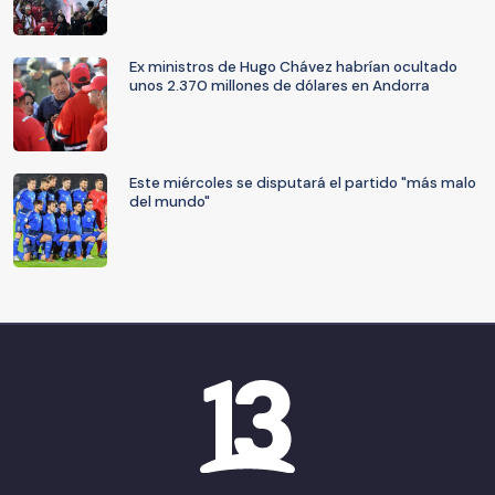
Ex ministros de Hugo Chávez habrían ocultado
unos 2.370 millones de dólares en Andorra
Este miércoles se disputará el partido "más malo
del mundo"