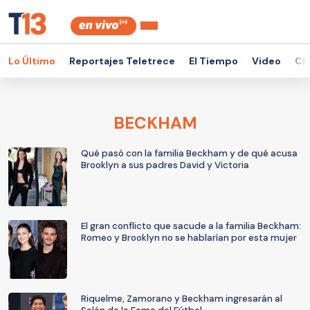
Lo Último
Reportajes Teletrece
El Tiempo
Video
Ch
BECKHAM
Qué pasó con la familia Beckham y de qué acusa
Brooklyn a sus padres David y Victoria
El gran conflicto que sacude a la familia Beckham:
Romeo y Brooklyn no se hablarían por esta mujer
Riquelme, Zamorano y Beckham ingresarán al