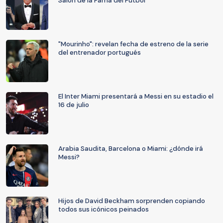
Salón de la Fama del Fútbol
"Mourinho": revelan fecha de estreno de la serie
del entrenador portugués
El Inter Miami presentará a Messi en su estadio el
16 de julio
Arabia Saudita, Barcelona o Miami: ¿dónde irá
Messi?
Hijos de David Beckham sorprenden copiando
todos sus icónicos peinados