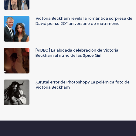
Victoria Beckham revela la romántica sorpresa de
David por su 20° aniversario de matrimonio
[VIDEO] La alocada celebración de Victoria
Beckham al ritmo de las Spice Girl
¿Brutal error de Photoshop? La polémica foto de
Victoria Beckham