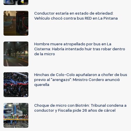
Conductor estaría en estado de ebriedad:
Vehículo chocó contra bus RED en La Pintana
Hombre muere atropellado por bus en La
Cisterna: Habría intentado huir tras robar dentro
de la micro
Hinchas de Colo-Colo apuñalaron a chofer de bus
previo al "arengazo": Ministro Cordero anunció
querella
Choque de micro con Biotrén: Tribunal condena a
conductor y Fiscalía pide 26 años de cárcel