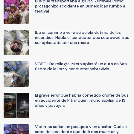
Bus que transportaba a grupo ‘Zúmbale Primo’
protagonizó accidente en Bulnes: iban rumbo a
festival
Iba en camino a ver a su polola víctima de los
incendios: Habla el conductor que sobrevivió tras
ser aplastado por una micro
VIDEO | De milagro: Micro aplastó un auto en San
Pedro de la Paz y conductor sobrevivió
El grave error que habría cometido chofer de bus
en accidente de Pitrufquén: murió auxiliar de 19
años y pasajera
Víctimas serían un pasajero y un auxiliar: Qué se
sabe del accidente que dejó dos muertos y