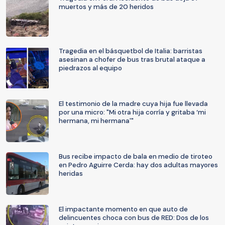
muertos y más de 20 heridos
Tragedia en el básquetbol de Italia: barristas
asesinan a chofer de bus tras brutal ataque a
piedrazos al equipo
El testimonio de la madre cuya hija fue llevada
por una micro: "Mi otra hija corría y gritaba ‘mi
hermana, mi hermana'"
Bus recibe impacto de bala en medio de tiroteo
en Pedro Aguirre Cerda: hay dos adultas mayores
heridas
El impactante momento en que auto de
delincuentes choca con bus de RED: Dos de los