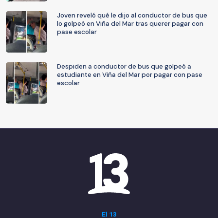
Joven reveló qué le dijo al conductor de bus que
lo golpeó en Viña del Mar tras querer pagar con
pase escolar
Despiden a conductor de bus que golpeó a
estudiante en Viña del Mar por pagar con pase
escolar
El 13