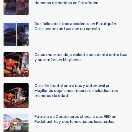
decenas de heridos en Pitrufquén
Dos fallecidos tras accidente en Pitrufquén:
Colisionaron un bus con un camión
Cinco muertos deja violento accidente entre bus
y automóvil en Mejillones
Colisión frontal entre bus y automóvil en
Mejillones deja cinco muertos, incluidos tres
menores de edad
Patrulla de Carabineros choca a bus RED en
Pudahuel: hay dos funcionarios lesionados