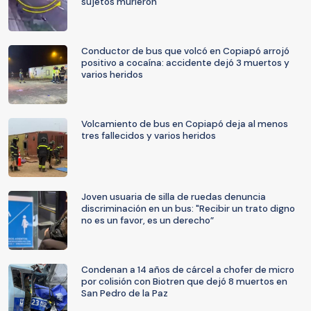
sujetos murieron
Conductor de bus que volcó en Copiapó arrojó
positivo a cocaína: accidente dejó 3 muertos y
varios heridos
Volcamiento de bus en Copiapó deja al menos
tres fallecidos y varios heridos
Joven usuaria de silla de ruedas denuncia
discriminación en un bus: "Recibir un trato digno
no es un favor, es un derecho”
Condenan a 14 años de cárcel a chofer de micro
por colisión con Biotren que dejó 8 muertos en
San Pedro de la Paz