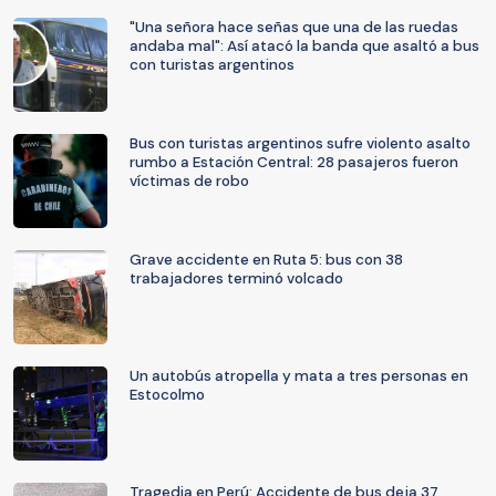
"Una señora hace señas que una de las ruedas
andaba mal": Así atacó la banda que asaltó a bus
con turistas argentinos
Bus con turistas argentinos sufre violento asalto
rumbo a Estación Central: 28 pasajeros fueron
víctimas de robo
Grave accidente en Ruta 5: bus con 38
trabajadores terminó volcado
Un autobús atropella y mata a tres personas en
Estocolmo
Tragedia en Perú: Accidente de bus deja 37