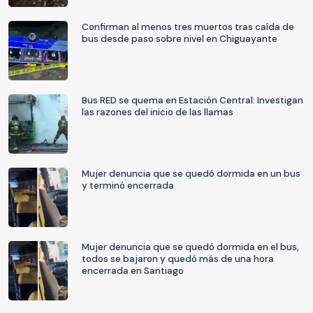
Confirman al menos tres muertos tras caída de
bus desde paso sobre nivel en Chiguayante
Bus RED se quema en Estación Central: Investigan
las razones del inicio de las llamas
Mujer denuncia que se quedó dormida en un bus
y terminó encerrada
Mujer denuncia que se quedó dormida en el bus,
todos se bajaron y quedó más de una hora
encerrada en Santiago