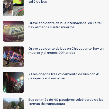
salió de bus
Grave accidente de bus internacional en Taltal:
hay al menos cuatro muertos
Grave accidente de bus en Chiguayante: hay un
muerto y al menos 20 heridos
24 lesionados tras volcamiento de bus con 41
pasajeros en Loncoche
Bus con más de 40 pasajeros volcó cerca de las
termas de Manquecura