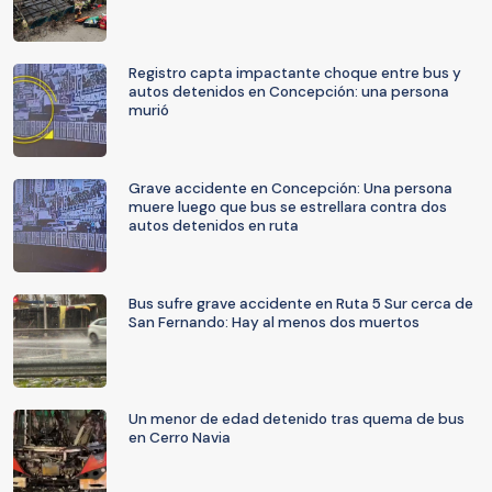
Registro capta impactante choque entre bus y
autos detenidos en Concepción: una persona
murió
Grave accidente en Concepción: Una persona
muere luego que bus se estrellara contra dos
autos detenidos en ruta
Bus sufre grave accidente en Ruta 5 Sur cerca de
San Fernando: Hay al menos dos muertos
Un menor de edad detenido tras quema de bus
en Cerro Navia