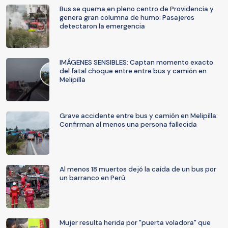
Bus se quema en pleno centro de Providencia y
genera gran columna de humo: Pasajeros
detectaron la emergencia
IMÁGENES SENSIBLES: Captan momento exacto
del fatal choque entre entre bus y camión en
Melipilla
Grave accidente entre bus y camión en Melipilla:
Confirman al menos una persona fallecida
Al menos 18 muertos dejó la caída de un bus por
un barranco en Perú
Mujer resulta herida por "puerta voladora" que