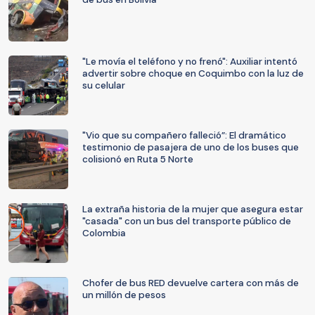
"Le movía el teléfono y no frenó": Auxiliar intentó
advertir sobre choque en Coquimbo con la luz de
su celular
"Vio que su compañero falleció”: El dramático
testimonio de pasajera de uno de los buses que
colisionó en Ruta 5 Norte
La extraña historia de la mujer que asegura estar
"casada" con un bus del transporte público de
Colombia
Chofer de bus RED devuelve cartera con más de
un millón de pesos