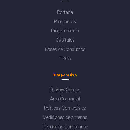
Portada
Programas
Programación
Capítulos
Bases de Concursos
13Go
Corporativo
Quiénes Somos
Área Comercial
Políticas Comerciales
Mediciones de antenas
Denuncias Compliance