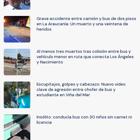
Grave accidente entre camión y bus de dos pisos
en La Araucanía: Un muerto y una veintena de
heridos
Al menos tres muertos tras colisión entre bus y
vehículo menor en ruta que conecta Los Ángeles
y Nacimiento
Escupitajos, golpes y cabezazo: Nuevo video
clave de agresión entre chofer de bus y
estudiante en Viña del Mar
Insólito: conducía bus con 30 niños sin carnet ni
licencia