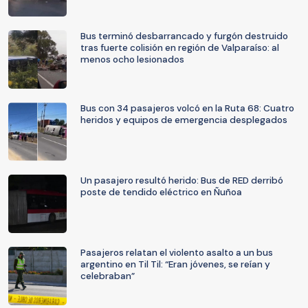
Bus terminó desbarrancado y furgón destruido
tras fuerte colisión en región de Valparaíso: al
menos ocho lesionados
Bus con 34 pasajeros volcó en la Ruta 68: Cuatro
heridos y equipos de emergencia desplegados
Un pasajero resultó herido: Bus de RED derribó
poste de tendido eléctrico en Ñuñoa
Pasajeros relatan el violento asalto a un bus
argentino en Til Til: “Eran jóvenes, se reían y
celebraban”