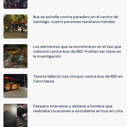
Bus se estrella contra paradero en el centro de
Santiago: cuatro personas resultaron heridas
Los elementos que se encontraron en el taxi que
colisionó contra bus de RED: Podrían ser clave en
la investigación
Taxista falleció tras choque contra bus de RED en
Cerro Navia
Pasajero interviene y detiene a hombre que
realizaba tocaciones a estudiante en bus en Lota