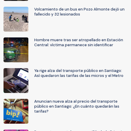
Volcamiento de un bus en Pozo Almonte dejó un
fallecido y 32 lesionados
Hombre muere tras ser atropellado en Estación
Central: víctima permanece sin identificar
Ya rige alza del transporte público en Santiago:
Así quedaron las tarifas de las micros y el Metro
Anuncian nueva alza al precio del transporte
público en Santiago: ¿En cuánto quedarán las
tarifas?