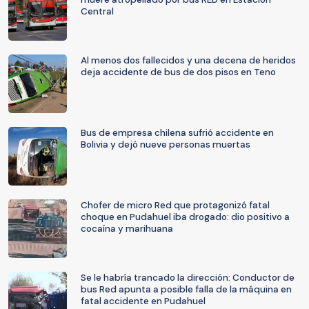
Central
Al menos dos fallecidos y una decena de heridos
deja accidente de bus de dos pisos en Teno
Bus de empresa chilena sufrió accidente en
Bolivia y dejó nueve personas muertas
Chofer de micro Red que protagonizó fatal
choque en Pudahuel iba drogado: dio positivo a
cocaína y marihuana
Se le habría trancado la dirección: Conductor de
bus Red apunta a posible falla de la máquina en
fatal accidente en Pudahuel