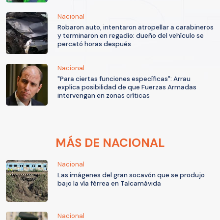
Nacional
Robaron auto, intentaron atropellar a carabineros
y terminaron en regadío: dueño del vehículo se
percató horas después
Nacional
"Para ciertas funciones específicas": Arrau
explica posibilidad de que Fuerzas Armadas
intervengan en zonas críticas
MÁS DE NACIONAL
Nacional
Las imágenes del gran socavón que se produjo
bajo la vía férrea en Talcamávida
Nacional