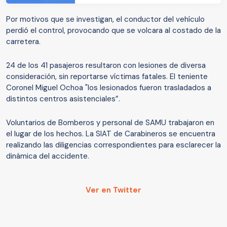
Por motivos que se investigan, el conductor del vehículo
perdió el control, provocando que se volcara al costado de la
carretera.
24 de los 41 pasajeros resultaron con lesiones de diversa
consideración, sin reportarse víctimas fatales. El teniente
Coronel Miguel Ochoa "los lesionados fueron trasladados a
distintos centros asistenciales”.
Voluntarios de Bomberos y personal de SAMU trabajaron en
el lugar de los hechos. La SIAT de Carabineros se encuentra
realizando las diligencias correspondientes para esclarecer la
dinámica del accidente.
Ver en Twitter