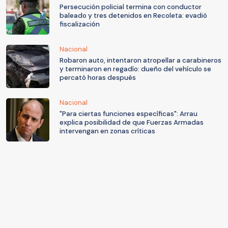
Persecución policial termina con conductor
baleado y tres detenidos en Recoleta: evadió
fiscalización
Nacional
Robaron auto, intentaron atropellar a carabineros
y terminaron en regadío: dueño del vehículo se
percató horas después
Nacional
"Para ciertas funciones específicas": Arrau
explica posibilidad de que Fuerzas Armadas
intervengan en zonas críticas