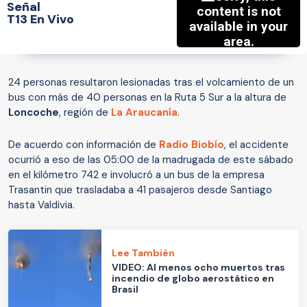
Señal
T13 En Vivo
24 personas resultaron lesionadas tras el volcamiento de un
bus con más de 40 personas en la Ruta 5 Sur a la altura de
Loncoche
, región de
La Araucanía
.
De acuerdo con información de
Radio Biobío
, el accidente
ocurrió a eso de las 05:00 de la madrugada de este sábado
en el kilómetro 742 e involucró a un bus de la empresa
Trasantin que trasladaba a 41 pasajeros desde Santiago
hasta Valdivia.
Lee También
VIDEO: Al menos ocho muertos tras
incendio de globo aerostático en
Brasil