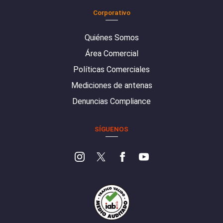
Corporativo
Quiénes Somos
Área Comercial
Políticas Comerciales
Mediciones de antenas
Denuncias Compliance
SÍGUENOS