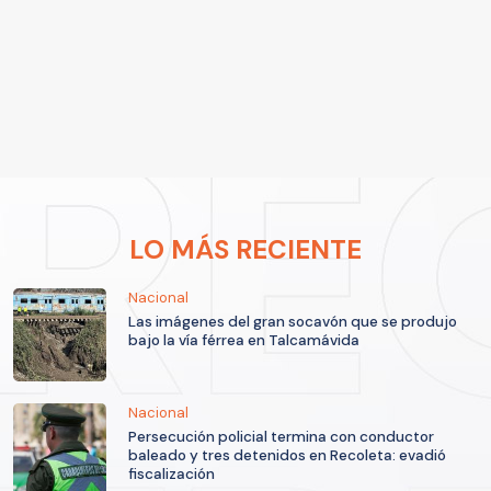
LO MÁS RECIENTE
Nacional
Las imágenes del gran socavón que se produjo
bajo la vía férrea en Talcamávida
Nacional
Persecución policial termina con conductor
baleado y tres detenidos en Recoleta: evadió
fiscalización