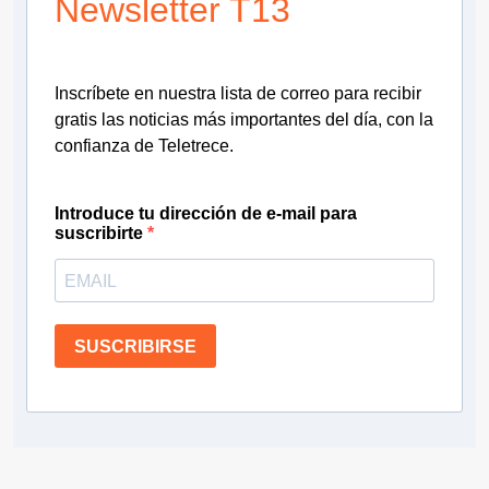
Newsletter T13
Inscríbete en nuestra lista de correo para recibir
gratis las noticias más importantes del día, con la
confianza de Teletrece.
Introduce tu dirección de e-mail para
suscribirte
SUSCRIBIRSE