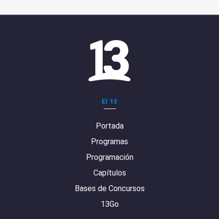
El 13
Portada
Programas
Programación
Capítulos
Bases de Concursos
13Go