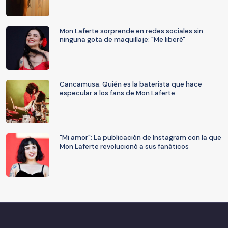
Mon Laferte sorprende en redes sociales sin
ninguna gota de maquillaje: "Me liberé"
Cancamusa: Quién es la baterista que hace
especular a los fans de Mon Laferte
"Mi amor": La publicación de Instagram con la que
Mon Laferte revolucionó a sus fanáticos